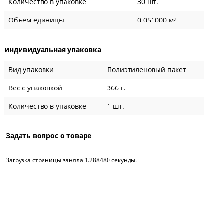
Количество в упаковке
30 шт.
Объем единицы
0.051000 м³
индивидуальная упаковка
Вид упаковки
Полиэтиленовый пакет
Вес с упаковкой
366 г.
Количество в упаковке
1 шт.
Задать вопрос о товаре
Загрузка страницы заняла 1.288480 секунды.