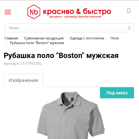
Главная
Сувенирная продукция
Одежда с логотипом
Поло
Рубашка поло "Boston" мужская
Рубашка поло "Boston" мужская
Артикул: 3177F953XL
Изображения
Под заказ