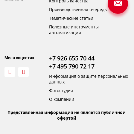
Контроль качества
Производственная очередь
Тематические статьи
Полезные инструменты
автоматизации
+7 926 655 70 44
Мы в соцсетях
+7 495 790 72 17
Информация о защите персональных
данных
Фотостудия
О компании
Представленная информация не является публичной
офертой