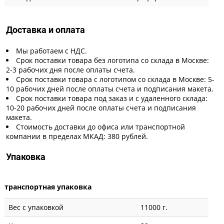
Доставка и оплата
Мы работаем с НДС.
Срок поставки товара без логотипа со склада в Москве:
2-3 рабочих дня после оплаты счета.
Срок поставки товара с логотипом со склада в Москве: 5-
10 рабочих дней после оплаты счета и подписания макета.
Срок поставки товара под заказ и с удаленного склада:
10-20 рабочих дней после оплаты счета и подписания
макета.
Стоимость доставки до офиса или транспортной
компании в пределах МКАД: 380 рублей.
Упаковка
транспортная упаковка
Вес с упаковкой
11000 г.