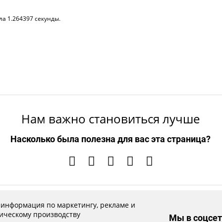
ла 1.264397 секунды.
Нам важно становиться лучше
Насколько была полезна для вас эта страница?
 информация по маркетингу, рекламе и
ическому производству
Мы в соцсет