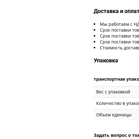
Доставка и опла
Мы работаем с Н
Срок поставки тов
Срок поставки тов
Срок поставки тов
Стоимость достав
Упаковка
транспортная упак
Вес с упаковкой
Количество в упако
Объем единицы
Задать вопрос о то