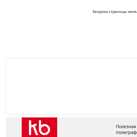
Загрузка страницы заня
Полезная
полиграф