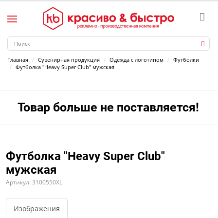
Главная
Сувенирная продукция
Одежда с логотипом
Футболки
Футболка "Heavy Super Club" мужская
Товар больше не поставляется!
Футболка "Heavy Super Club"
мужская
Артикул: 3100550XL
Изображения