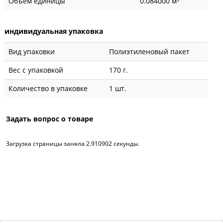
Объем единицы
0.084000 м³
индивидуальная упаковка
Вид упаковки
Полиэтиленовый пакет
Вес с упаковкой
170 г.
Количество в упаковке
1 шт.
Задать вопрос о товаре
Загрузка страницы заняла 2.910902 секунды.