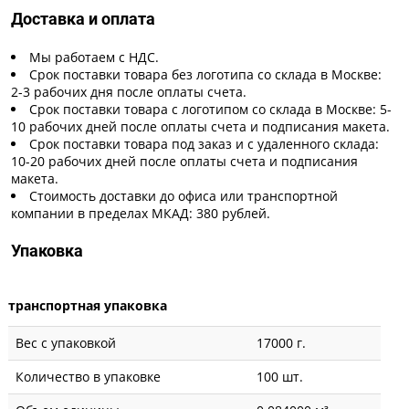
Доставка и оплата
Мы работаем с НДС.
Срок поставки товара без логотипа со склада в Москве:
2-3 рабочих дня после оплаты счета.
Срок поставки товара с логотипом со склада в Москве: 5-
10 рабочих дней после оплаты счета и подписания макета.
Срок поставки товара под заказ и с удаленного склада:
10-20 рабочих дней после оплаты счета и подписания
макета.
Стоимость доставки до офиса или транспортной
компании в пределах МКАД: 380 рублей.
Упаковка
транспортная упаковка
Вес с упаковкой
17000 г.
Количество в упаковке
100 шт.