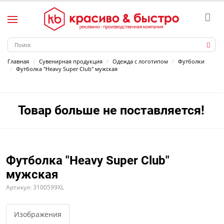
Главная
Сувенирная продукция
Одежда с логотипом
Футболки
Футболка "Heavy Super Club" мужская
Товар больше не поставляется!
Футболка "Heavy Super Club"
мужская
Артикул: 3100599XL
Изображения