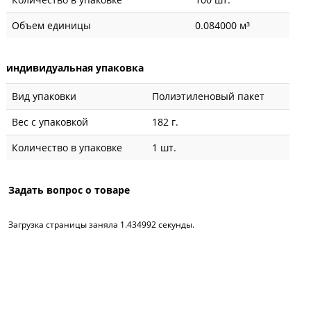
Объем единицы
0.084000 м³
индивидуальная упаковка
Вид упаковки
Полиэтиленовый пакет
Вес с упаковкой
182 г.
Количество в упаковке
1 шт.
Задать вопрос о товаре
Загрузка страницы заняла 1.434992 секунды.