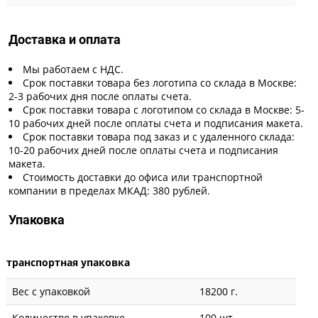
Доставка и оплата
Мы работаем с НДС.
Срок поставки товара без логотипа со склада в Москве:
2-3 рабочих дня после оплаты счета.
Срок поставки товара с логотипом со склада в Москве: 5-
10 рабочих дней после оплаты счета и подписания макета.
Срок поставки товара под заказ и с удаленного склада:
10-20 рабочих дней после оплаты счета и подписания
макета.
Стоимость доставки до офиса или транспортной
компании в пределах МКАД: 380 рублей.
Упаковка
транспортная упаковка
Вес с упаковкой
18200 г.
Количество в упаковке
100 шт.