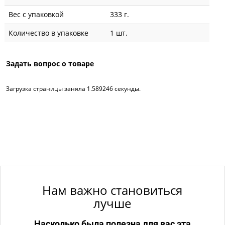
Вес с упаковкой
333 г.
Количество в упаковке
1 шт.
Задать вопрос о товаре
Загрузка страницы заняла 1.589246 секунды.
Нам важно становиться
лучше
Насколько была полезна для вас эта