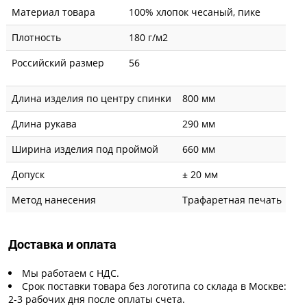
Материал товара
100% хлопок чесаный, пике
Плотность
180 г/м2
Российский размер
56
Длина изделия по центру спинки
800 мм
Длина рукава
290 мм
Ширина изделия под проймой
660 мм
Допуск
± 20 мм
Метод нанесения
Трафаретная печать
Доставка и оплата
Мы работаем с НДС.
Срок поставки товара без логотипа со склада в Москве:
2-3 рабочих дня после оплаты счета.