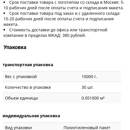
Срок поставки товара с логотипом со склада в Москве: 5-
10 рабочих дней после оплаты счета и подписания макета.
Срок поставки товара под заказ и с удаленного склада:
10-20 рабочих дней после оплаты счета и подписания
макета.
Стоимость доставки до офиса или транспортной
компании в пределах МКАД: 380 рублей.
Упаковка
транспортная упаковка
Вес с упаковкой
10000 г.
Количество в упаковке
30 шт.
Объем единицы
0.051000 м³
индивидуальная упаковка
Вид упаковки
Полиэтиленовый пакет