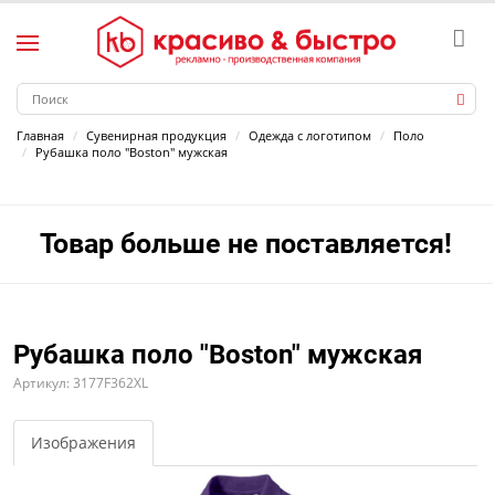
Главная
Сувенирная продукция
Одежда с логотипом
Поло
Рубашка поло "Boston" мужская
Товар больше не поставляется!
Рубашка поло "Boston" мужская
Артикул: 3177F362XL
Изображения