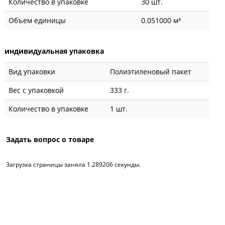
Количество в упаковке
30 шт.
Объем единицы
0.051000 м³
индивидуальная упаковка
Вид упаковки
Полиэтиленовый пакет
Вес с упаковкой
333 г.
Количество в упаковке
1 шт.
Задать вопрос о товаре
Загрузка страницы заняла 1.289206 секунды.