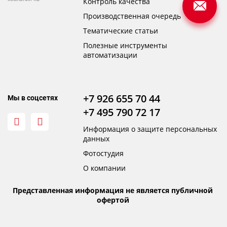
Контроль качества
Производственная очередь
Тематические статьи
Полезные инструменты
автоматизации
+7 926 655 70 44
Мы в соцсетях
+7 495 790 72 17
Информация о защите персональных
данных
Фотостудия
О компании
Представленная информация не является публичной
офертой