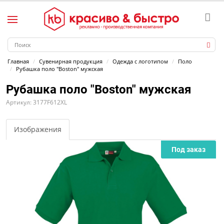
Главная
Сувенирная продукция
Одежда с логотипом
Поло
Рубашка поло "Boston" мужская
Рубашка поло "Boston" мужская
Артикул: 3177F612XL
Изображения
Под заказ