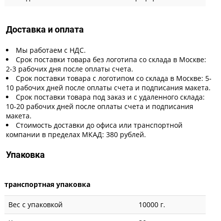
Доставка и оплата
Мы работаем с НДС.
Срок поставки товара без логотипа со склада в Москве:
2-3 рабочих дня после оплаты счета.
Срок поставки товара с логотипом со склада в Москве: 5-
10 рабочих дней после оплаты счета и подписания макета.
Срок поставки товара под заказ и с удаленного склада:
10-20 рабочих дней после оплаты счета и подписания
макета.
Стоимость доставки до офиса или транспортной
компании в пределах МКАД: 380 рублей.
Упаковка
транспортная упаковка
Вес с упаковкой
10000 г.