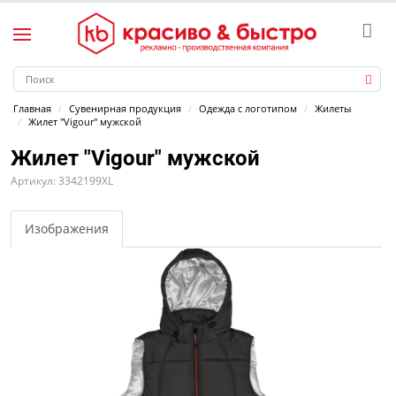
Главная
Сувенирная продукция
Одежда с логотипом
Жилеты
Жилет "Vigour" мужской
Жилет "Vigour" мужской
Артикул: 3342199XL
Изображения