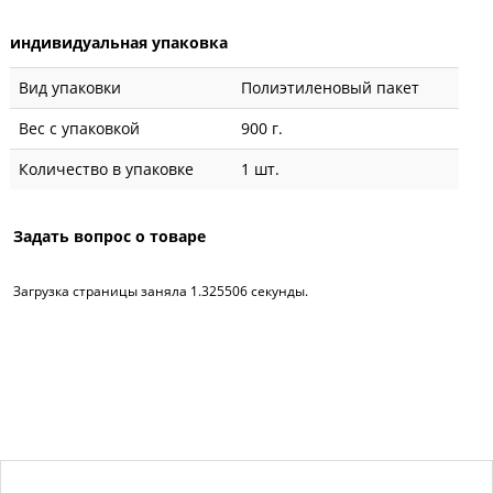
индивидуальная упаковка
Вид упаковки
Полиэтиленовый пакет
Вес с упаковкой
900 г.
Количество в упаковке
1 шт.
Задать вопрос о товаре
Загрузка страницы заняла 1.325506 секунды.