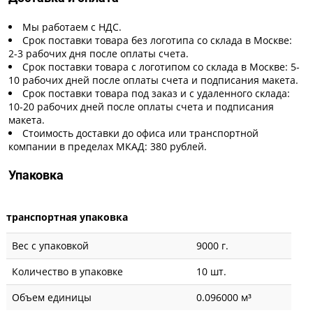
Мы работаем с НДС.
Срок поставки товара без логотипа со склада в Москве:
2-3 рабочих дня после оплаты счета.
Срок поставки товара с логотипом со склада в Москве: 5-
10 рабочих дней после оплаты счета и подписания макета.
Срок поставки товара под заказ и с удаленного склада:
10-20 рабочих дней после оплаты счета и подписания
макета.
Стоимость доставки до офиса или транспортной
компании в пределах МКАД: 380 рублей.
Упаковка
транспортная упаковка
Вес с упаковкой
9000 г.
Количество в упаковке
10 шт.
Объем единицы
0.096000 м³