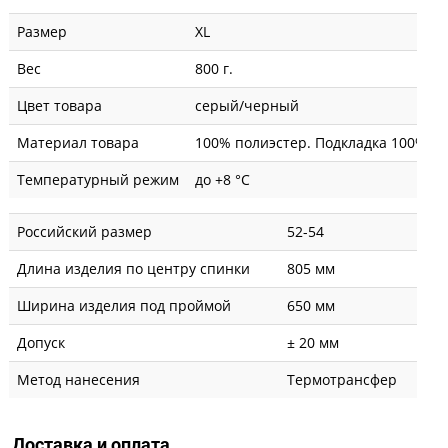
Размер
XL
Вес
800 г.
Цвет товара
серый/черный
Материал товара
100% полиэстер. Подкладка 100% по
Температурный режим
до +8 °C
Российский размер
52-54
Длина изделия по центру спинки
805 мм
Ширина изделия под проймой
650 мм
Допуск
± 20 мм
Метод нанесения
Термотрансфер
Доставка и оплата