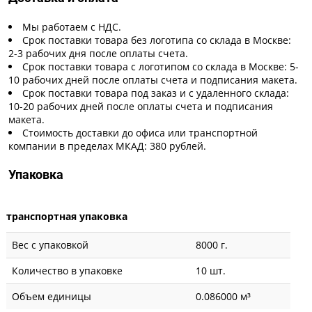
Мы работаем с НДС.
Срок поставки товара без логотипа со склада в Москве:
2-3 рабочих дня после оплаты счета.
Срок поставки товара с логотипом со склада в Москве: 5-
10 рабочих дней после оплаты счета и подписания макета.
Срок поставки товара под заказ и с удаленного склада:
10-20 рабочих дней после оплаты счета и подписания
макета.
Стоимость доставки до офиса или транспортной
компании в пределах МКАД: 380 рублей.
Упаковка
транспортная упаковка
Вес с упаковкой
8000 г.
Количество в упаковке
10 шт.
Объем единицы
0.086000 м³