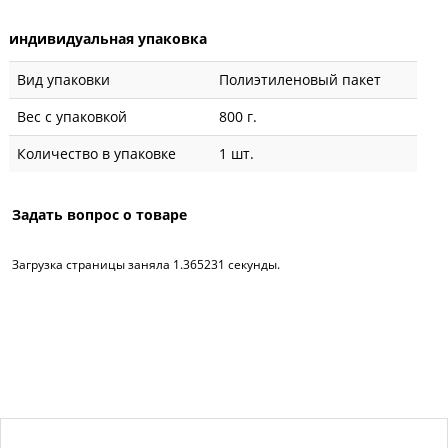
индивидуальная упаковка
Вид упаковки
Полиэтиленовый пакет
Вес с упаковкой
800 г.
Количество в упаковке
1 шт.
Задать вопрос о товаре
Загрузка страницы заняла 1.365231 секунды.