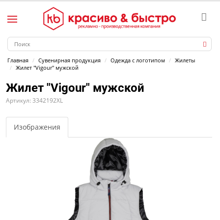
Главная
Сувенирная продукция
Одежда с логотипом
Жилеты
Жилет "Vigour" мужской
Жилет "Vigour" мужской
Артикул: 3342192XL
Изображения