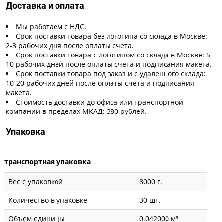
Доставка и оплата
Мы работаем с НДС.
Срок поставки товара без логотипа со склада в Москве:
2-3 рабочих дня после оплаты счета.
Срок поставки товара с логотипом со склада в Москве: 5-
10 рабочих дней после оплаты счета и подписания макета.
Срок поставки товара под заказ и с удаленного склада:
10-20 рабочих дней после оплаты счета и подписания
макета.
Стоимость доставки до офиса или транспортной
компании в пределах МКАД: 380 рублей.
Упаковка
транспортная упаковка
Вес с упаковкой
8000 г.
Количество в упаковке
30 шт.
Объем единицы
0.042000 м³