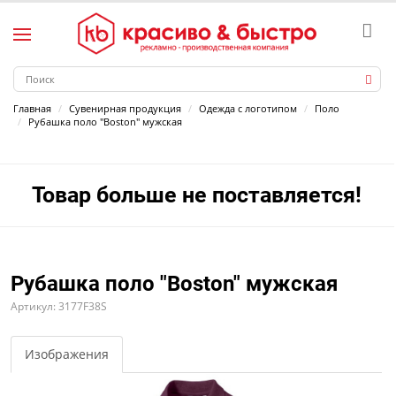
Главная
Сувенирная продукция
Одежда с логотипом
Поло
Рубашка поло "Boston" мужская
Товар больше не поставляется!
Рубашка поло "Boston" мужская
Артикул: 3177F38S
Изображения