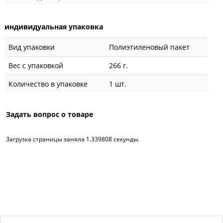
индивидуальная упаковка
Вид упаковки
Полиэтиленовый пакет
Вес с упаковкой
266 г.
Количество в упаковке
1 шт.
Задать вопрос о товаре
Загрузка страницы заняла 1.339808 секунды.