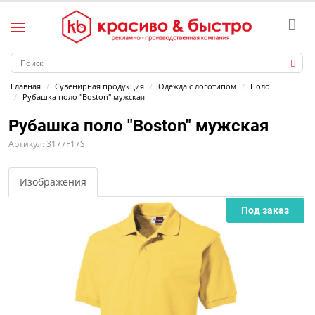
Главная
Сувенирная продукция
Одежда с логотипом
Поло
Рубашка поло "Boston" мужская
Рубашка поло "Boston" мужская
Артикул: 3177F17S
Изображения
Под заказ