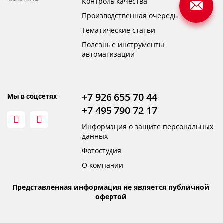
Контроль качества
Производственная очередь
Тематические статьи
Полезные инструменты
автоматизации
+7 926 655 70 44
Мы в соцсетях
+7 495 790 72 17
Информация о защите персональных
данных
Фотостудия
О компании
Представленная информация не является публичной
офертой