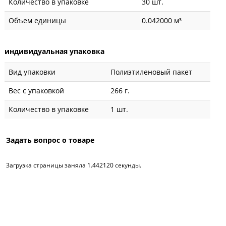
Количество в упаковке
30 шт.
Объем единицы
0.042000 м³
индивидуальная упаковка
Вид упаковки
Полиэтиленовый пакет
Вес с упаковкой
266 г.
Количество в упаковке
1 шт.
Задать вопрос о товаре
Загрузка страницы заняла 1.442120 секунды.