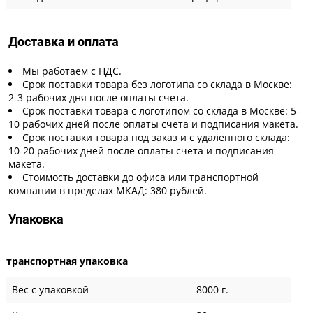
Доставка и оплата
Мы работаем с НДС.
Срок поставки товара без логотипа со склада в Москве:
2-3 рабочих дня после оплаты счета.
Срок поставки товара с логотипом со склада в Москве: 5-
10 рабочих дней после оплаты счета и подписания макета.
Срок поставки товара под заказ и с удаленного склада:
10-20 рабочих дней после оплаты счета и подписания
макета.
Стоимость доставки до офиса или транспортной
компании в пределах МКАД: 380 рублей.
Упаковка
транспортная упаковка
Вес с упаковкой
8000 г.