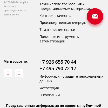
© 2002-2026, kb.gifts
Технические требования к
Рекламно-
предоставляемым материалам
производственная
компания КБ
Контроль качества
Производственная очередь
Тематические статьи
Полезные инструменты
автоматизации
+7 926 655 70 44
Мы в соцсетях
+7 495 790 72 17
Информация о защите персональных
данных
Фотостудия
О компании
Представленная информация не является публичной