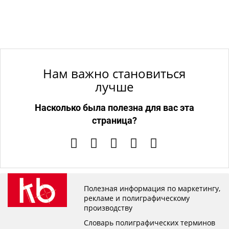
Нам важно становиться
лучше
Насколько была полезна для вас эта
страница?
Полезная информация по маркетингу,
рекламе и полиграфическому
производству
Словарь полиграфических терминов