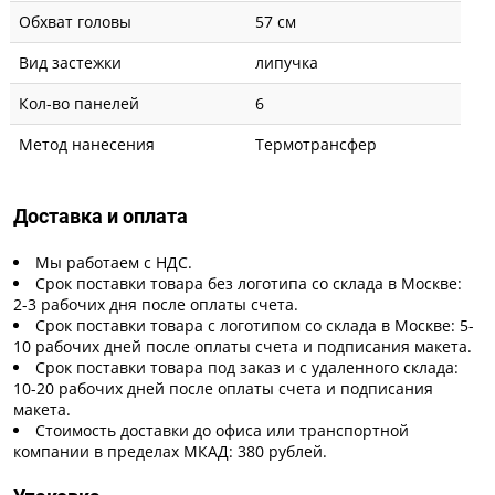
Обхват головы
57 см
Вид застежки
липучка
Кол-во панелей
6
Метод нанесения
Термотрансфер
Доставка и оплата
Мы работаем с НДС.
Срок поставки товара без логотипа со склада в Москве:
2-3 рабочих дня после оплаты счета.
Срок поставки товара с логотипом со склада в Москве: 5-
10 рабочих дней после оплаты счета и подписания макета.
Срок поставки товара под заказ и с удаленного склада:
10-20 рабочих дней после оплаты счета и подписания
макета.
Стоимость доставки до офиса или транспортной
компании в пределах МКАД: 380 рублей.