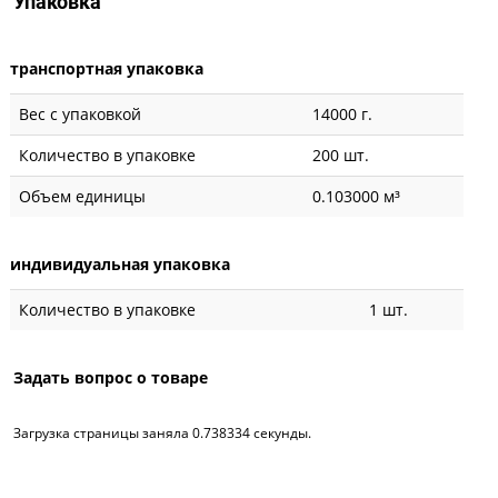
Упаковка
транспортная упаковка
Вес с упаковкой
14000 г.
Количество в упаковке
200 шт.
Объем единицы
0.103000 м³
индивидуальная упаковка
Количество в упаковке
1 шт.
Задать вопрос о товаре
Загрузка страницы заняла 0.738334 секунды.