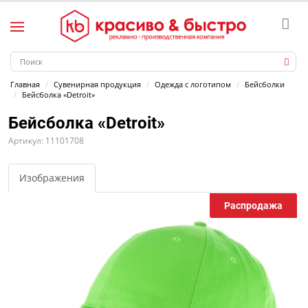
Главная
Сувенирная продукция
Одежда с логотипом
Бейсболки
Бейсболка «Detroit»
Бейсболка «Detroit»
Артикул: 11101708
Изображения
Распродажа