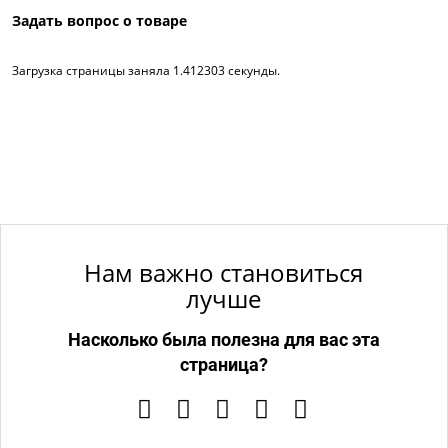
Задать вопрос о товаре
Загрузка страницы заняла 1.412303 секунды.
Нам важно становиться
лучше
Насколько была полезна для вас эта
страница?