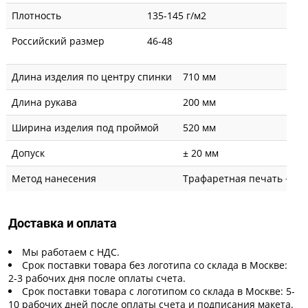
Плотность
135-145 г/м2
Российский размер
46-48
Длина изделия по центру спинки
710 мм
Длина рукава
200 мм
Ширина изделия под проймой
520 мм
Допуск
± 20 мм
Метод нанесения
Трафаретная печать + вы
Доставка и оплата
Мы работаем с НДС.
Срок поставки товара без логотипа со склада в Москве:
2-3 рабочих дня после оплаты счета.
Срок поставки товара с логотипом со склада в Москве: 5-
10 рабочих дней после оплаты счета и подписания макета.