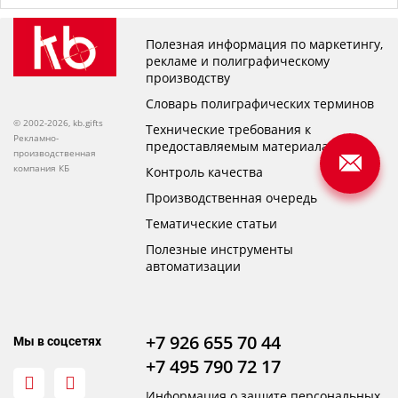
Полезная информация по маркетингу,
рекламе и полиграфическому
производству
Словарь полиграфических терминов
© 2002-2026, kb.gifts
Технические требования к
Рекламно-
предоставляемым материалам
производственная
компания КБ
Контроль качества
Производственная очередь
Тематические статьи
Полезные инструменты
автоматизации
+7 926 655 70 44
Мы в соцсетях
+7 495 790 72 17
Информация о защите персональных