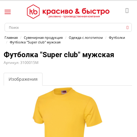
Главная
Сувенирная продукция
Одежда с логотипом
Футболки
Футболка "Super club" мужская
Футболка "Super club" мужская
Артикул: 3100015M
Изображения