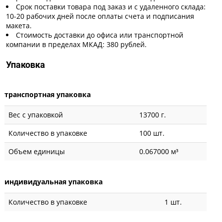
Срок поставки товара под заказ и с удаленного склада:
10-20 рабочих дней после оплаты счета и подписания
макета.
Стоимость доставки до офиса или транспортной
компании в пределах МКАД: 380 рублей.
Упаковка
транспортная упаковка
Вес с упаковкой
13700 г.
Количество в упаковке
100 шт.
Объем единицы
0.067000 м³
индивидуальная упаковка
Количество в упаковке
1 шт.