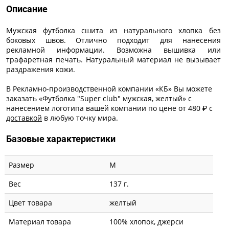
Описание
Мужская футболка сшита из натурального хлопка без
боковых швов. Отлично подходит для нанесения
рекламной информации. Возможна вышивка или
трафаретная печать. Натуральный материал не вызывает
раздражения кожи.
В Рекламно-производственной компании «КБ» Вы можете
заказать «Футболка "Super club" мужская, желтый» с
нанесением логотипа
вашей компании по цене от 480 ₽ с
доставкой
в любую точку мира.
Базовые характеристики
Размер
M
Вес
137 г.
Цвет товара
желтый
Материал товара
100% хлопок, джерси