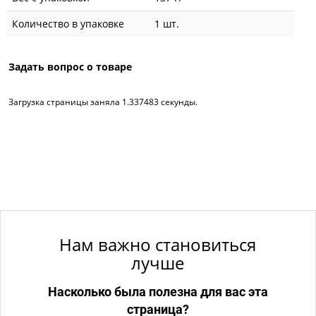
Количество в упаковке
1 шт.
Задать вопрос о товаре
Загрузка страницы заняла 1.337483 секунды.
Нам важно становиться
лучше
Насколько была полезна для вас эта
страница?