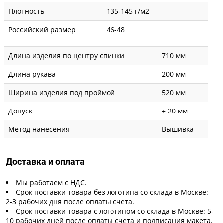
Плотность
135-145 г/м2
Российский размер
46-48
Длина изделия по центру спинки
710 мм
Длина рукава
200 мм
Ширина изделия под проймой
520 мм
Допуск
± 20 мм
Метод нанесения
Вышивка
Доставка и оплата
Мы работаем с НДС.
Срок поставки товара без логотипа со склада в Москве:
2-3 рабочих дня после оплаты счета.
Срок поставки товара с логотипом со склада в Москве: 5-
10 рабочих дней после оплаты счета и подписания макета.