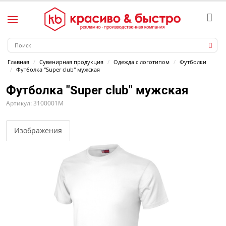
Главная
Сувенирная продукция
Одежда с логотипом
Футболки
Футболка "Super club" мужская
Футболка "Super club" мужская
Артикул: 3100001M
Изображения