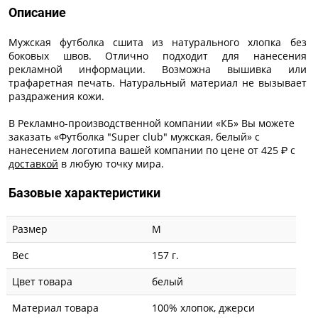
Описание
Мужская футболка сшита из натурального хлопка без
боковых швов. Отлично подходит для нанесения
рекламной информации. Возможна вышивка или
трафаретная печать. Натуральный материал не вызывает
раздражения кожи.
В Рекламно-производственной компании «КБ» Вы можете
заказать «Футболка "Super club" мужская, белый» с
нанесением логотипа
вашей компании по цене от 425 ₽ с
доставкой
в любую точку мира.
Базовые характеристики
Размер
M
Вес
157 г.
Цвет товара
белый
Материал товара
100% хлопок, джерси