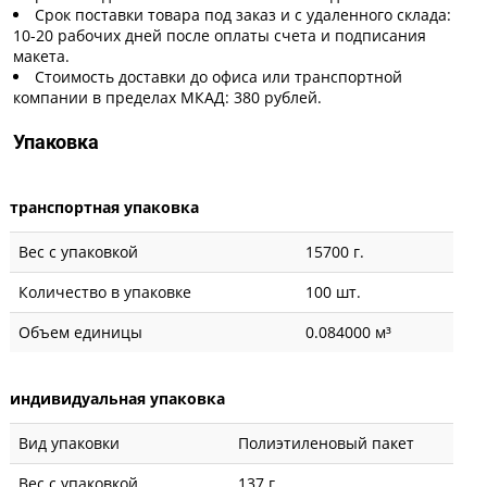
Срок поставки товара под заказ и с удаленного склада:
10-20 рабочих дней после оплаты счета и подписания
макета.
Стоимость доставки до офиса или транспортной
компании в пределах МКАД: 380 рублей.
Упаковка
транспортная упаковка
Вес с упаковкой
15700 г.
Количество в упаковке
100 шт.
Объем единицы
0.084000 м³
индивидуальная упаковка
Вид упаковки
Полиэтиленовый пакет
Вес с упаковкой
137 г.