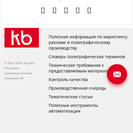
Полезная информация по маркетингу,
рекламе и полиграфическому
производству
Словарь полиграфических терминов
© 2002-2026, kb.gifts
Технические требования к
Рекламно-
предоставляемым материалам
производственная
компания КБ
Контроль качества
Производственная очередь
Тематические статьи
Полезные инструменты
автоматизации