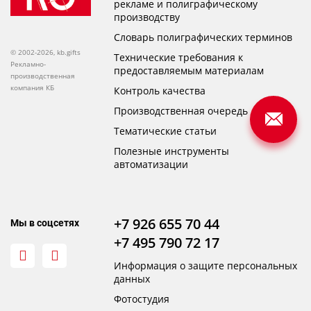
рекламе и полиграфическому
производству
Словарь полиграфических терминов
© 2002-2026, kb.gifts
Технические требования к
Рекламно-
предоставляемым материалам
производственная
компания КБ
Контроль качества
Производственная очередь
Тематические статьи
Полезные инструменты
автоматизации
+7 926 655 70 44
Мы в соцсетях
+7 495 790 72 17
Информация о защите персональных
данных
Фотостудия