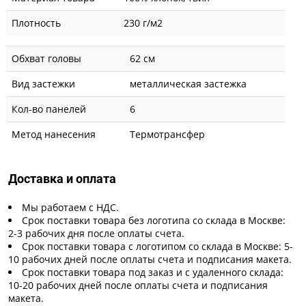
Плотность
230 г/м2
Обхват головы
62 см
Вид застежки
металлическая застежка
Кол-во панелей
6
Метод нанесения
Термотрансфер
Доставка и оплата
Мы работаем с НДС.
Срок поставки товара без логотипа со склада в Москве:
2-3 рабочих дня после оплаты счета.
Срок поставки товара с логотипом со склада в Москве: 5-
10 рабочих дней после оплаты счета и подписания макета.
Срок поставки товара под заказ и с удаленного склада:
10-20 рабочих дней после оплаты счета и подписания
макета.