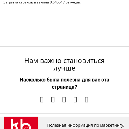
Загрузка страницы заняла 0.645517 секунды.
Нам важно становиться
лучше
Насколько была полезна для вас эта
страница?
Полезная информация по маркетингу,