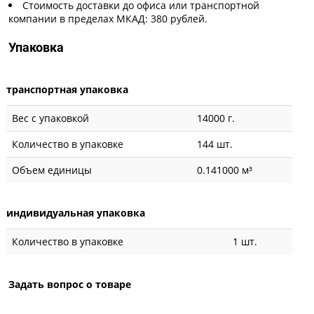
Стоимость доставки до офиса или транспортной
компании в пределах МКАД: 380 рублей.
Упаковка
транспортная упаковка
Вес с упаковкой
14000 г.
Количество в упаковке
144 шт.
Объем единицы
0.141000 м³
индивидуальная упаковка
Количество в упаковке
1 шт.
Задать вопрос о товаре