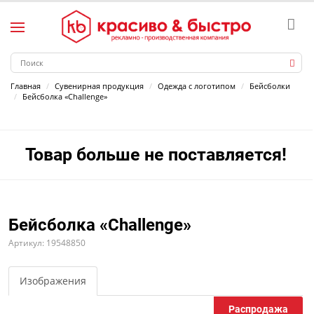
Главная
Сувенирная продукция
Одежда с логотипом
Бейсболки
Бейсболка «Challenge»
Товар больше не поставляется!
Бейсболка «Challenge»
Артикул: 19548850
Изображения
Распродажа