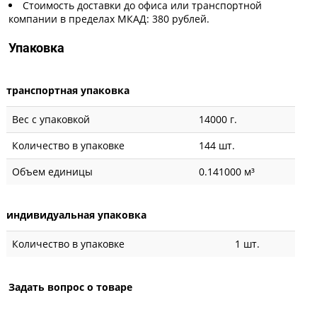
Стоимость доставки до офиса или транспортной
компании в пределах МКАД: 380 рублей.
Упаковка
транспортная упаковка
Вес с упаковкой
14000 г.
Количество в упаковке
144 шт.
Объем единицы
0.141000 м³
индивидуальная упаковка
Количество в упаковке
1 шт.
Задать вопрос о товаре