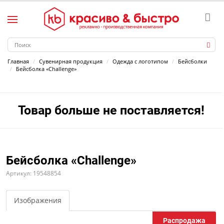
Главная
Сувенирная продукция
Одежда с логотипом
Бейсболки
Бейсболка «Challenge»
Товар больше не поставляется!
Бейсболка «Challenge»
Артикул: 19548854
Изображения
Распродажа