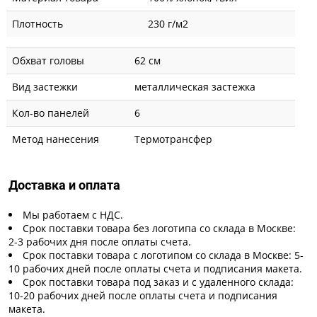
Плотность
230 г/м2
Обхват головы
62 см
Вид застежки
металлическая застежка
Кол-во панелей
6
Метод нанесения
Термотрансфер
Доставка и оплата
Мы работаем с НДС.
Срок поставки товара без логотипа со склада в Москве:
2-3 рабочих дня после оплаты счета.
Срок поставки товара с логотипом со склада в Москве: 5-
10 рабочих дней после оплаты счета и подписания макета.
Срок поставки товара под заказ и с удаленного склада:
10-20 рабочих дней после оплаты счета и подписания
макета.