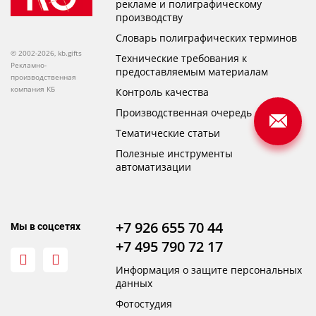
рекламе и полиграфическому
производству
Словарь полиграфических терминов
© 2002-2026, kb.gifts
Технические требования к
Рекламно-
предоставляемым материалам
производственная
компания КБ
Контроль качества
Производственная очередь
Тематические статьи
Полезные инструменты
автоматизации
+7 926 655 70 44
Мы в соцсетях
+7 495 790 72 17
Информация о защите персональных
данных
Фотостудия