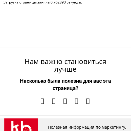
Загрузка страницы заняла 0.762890 секунды.
Нам важно становиться
лучше
Насколько была полезна для вас эта
страница?
Полезная информация по маркетингу,