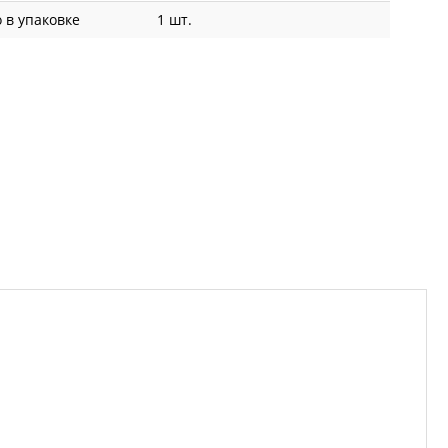
 в упаковке
1 шт.