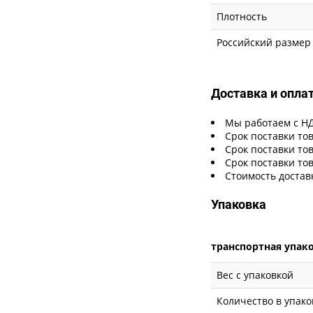
Плотность
Российский размер
Доставка и опла
Мы работаем с Н
Срок поставки тов
Срок поставки тов
Срок поставки тов
Стоимость достав
Упаковка
транспортная упак
Вес с упаковкой
Количество в упако