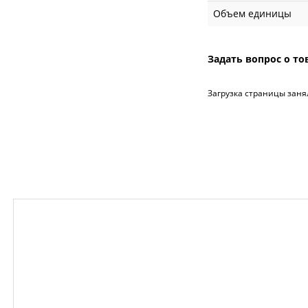
Объем единицы
Задать вопрос о то
Загрузка страницы заня