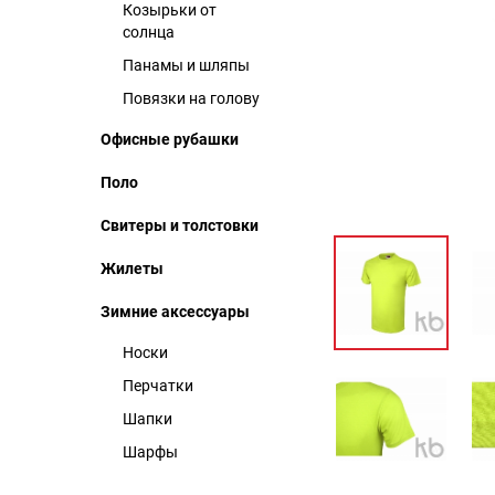
Козырьки от
солнца
Панамы и шляпы
Повязки на голову
Офисные рубашки
Поло
Свитеры и толстовки
Жилеты
Зимние аксессуары
Носки
Перчатки
Шапки
Шарфы