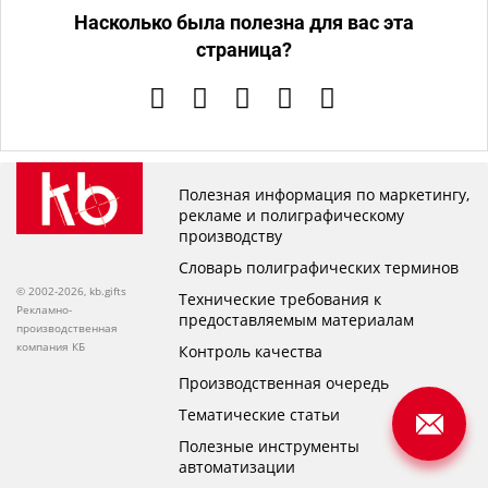
Насколько была полезна для вас эта
страница?
Полезная информация по маркетингу,
рекламе и полиграфическому
производству
Словарь полиграфических терминов
© 2002-2026, kb.gifts
Технические требования к
Рекламно-
предоставляемым материалам
производственная
компания КБ
Контроль качества
Производственная очередь
Тематические статьи
Полезные инструменты
автоматизации