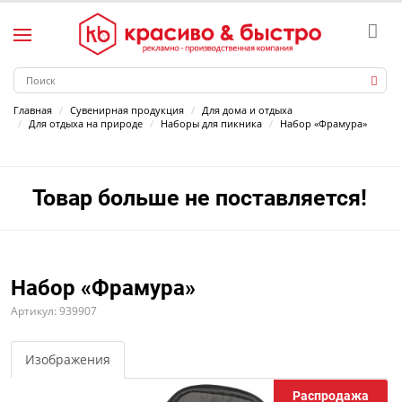
Главная
Сувенирная продукция
Для дома и отдыха
Для отдыха на природе
Наборы для пикника
Набор «Фрамура»
Товар больше не поставляется!
Набор «Фрамура»
Артикул: 939907
Изображения
Распродажа