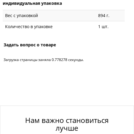
индивидуальная упаковка
Вес с упаковкой
894 г.
Количество в упаковке
1 шт.
Задать вопрос о товаре
Загрузка страницы заняла 0.778278 секунды.
Нам важно становиться
лучше