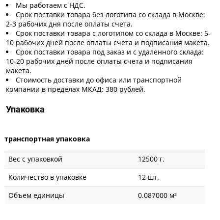
Мы работаем с НДС.
Срок поставки товара без логотипа со склада в Москве:
2-3 рабочих дня после оплаты счета.
Срок поставки товара с логотипом со склада в Москве: 5-
10 рабочих дней после оплаты счета и подписания макета.
Срок поставки товара под заказ и с удаленного склада:
10-20 рабочих дней после оплаты счета и подписания
макета.
Стоимость доставки до офиса или транспортной
компании в пределах МКАД: 380 рублей.
Упаковка
транспортная упаковка
Вес с упаковкой
12500 г.
Количество в упаковке
12 шт.
Объем единицы
0.087000 м³