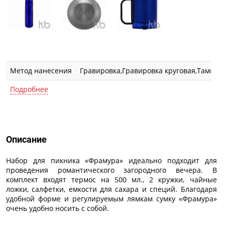
Метод нанесения
Гравировка,Гравировка круговая,Тампо
Подробнее
Описание
Описание
Набор для пикника «Фрамура» идеально подходит для
проведения романтического загородного вечера. В
комплект входят термос на 500 мл., 2 кружки, чайные
ложки, салфетки, емкости для сахара и специй. Благодаря
удобной форме и регулируемым лямкам сумку «Фрамура»
очень удобно носить с собой.