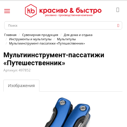
Главная
Сувенирная продукция
Для дома и отдыха
Инструменты и мультитулы
Мультитулы
Мультиинструмент-пассатижи «Путешественник»
Мультиинструмент-пассатижи
«Путешественник»
Артикул: 497852
Изображения