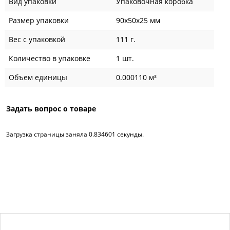
Вид упаковки
Упаковочная коробка
Размер упаковки
90x50x25 мм
Вес с упаковкой
111 г.
Количество в упаковке
1 шт.
Объем единицы
0.000110 м³
Задать вопрос о товаре
Загрузка страницы заняла 0.834601 секунды.