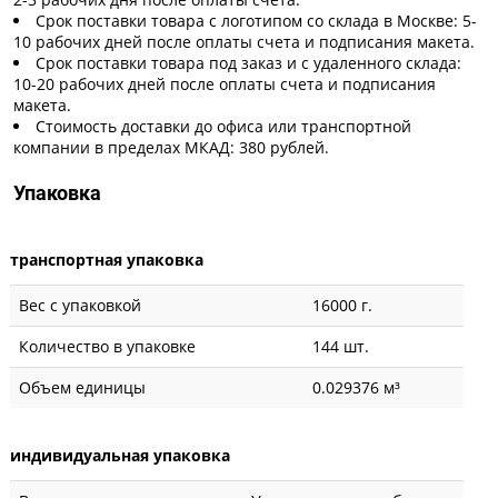
Срок поставки товара с логотипом со склада в Москве: 5-
10 рабочих дней после оплаты счета и подписания макета.
Срок поставки товара под заказ и с удаленного склада:
10-20 рабочих дней после оплаты счета и подписания
макета.
Стоимость доставки до офиса или транспортной
компании в пределах МКАД: 380 рублей.
Упаковка
транспортная упаковка
Вес с упаковкой
16000 г.
Количество в упаковке
144 шт.
Объем единицы
0.029376 м³
индивидуальная упаковка