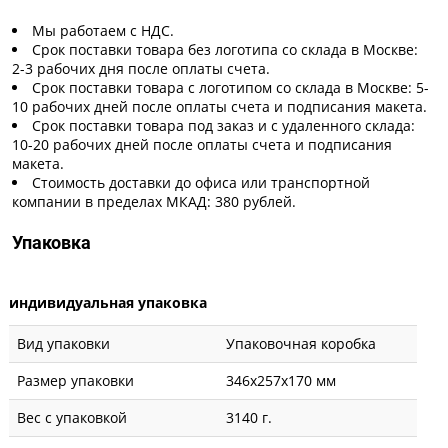
Мы работаем с НДС.
Срок поставки товара без логотипа со склада в Москве:
2-3 рабочих дня после оплаты счета.
Срок поставки товара с логотипом со склада в Москве: 5-
10 рабочих дней после оплаты счета и подписания макета.
Срок поставки товара под заказ и с удаленного склада:
10-20 рабочих дней после оплаты счета и подписания
макета.
Стоимость доставки до офиса или транспортной
компании в пределах МКАД: 380 рублей.
Упаковка
индивидуальная упаковка
Вид упаковки
Упаковочная коробка
Размер упаковки
346x257x170 мм
Вес с упаковкой
3140 г.