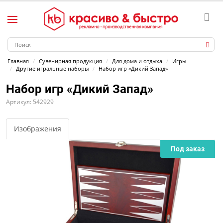
Главная
Сувенирная продукция
Для дома и отдыха
Игры
Другие игральные наборы
Набор игр «Дикий Запад»
Набор игр «Дикий Запад»
Артикул: 542929
Изображения
Под заказ