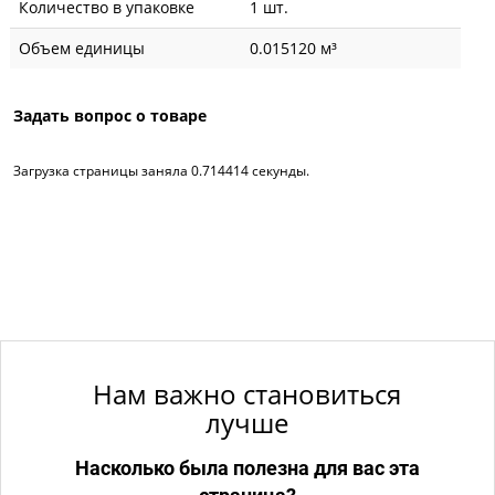
Количество в упаковке
1 шт.
Объем единицы
0.015120 м³
Задать вопрос о товаре
Загрузка страницы заняла 0.714414 секунды.
Нам важно становиться
лучше
Насколько была полезна для вас эта