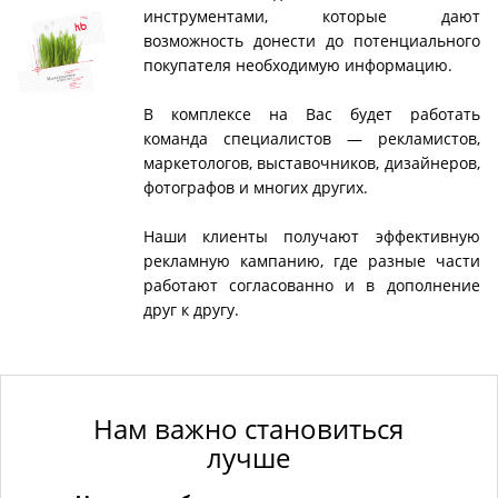
инструментами, которые дают
возможность донести до потенциального
покупателя необходимую информацию.
В комплексе на Вас будет работать
команда специалистов — рекламистов,
маркетологов, выставочников, дизайнеров,
фотографов и многих других.
Наши клиенты получают эффективную
рекламную кампанию, где разные части
работают согласованно и в дополнение
друг к другу.
Нам важно становиться
лучше