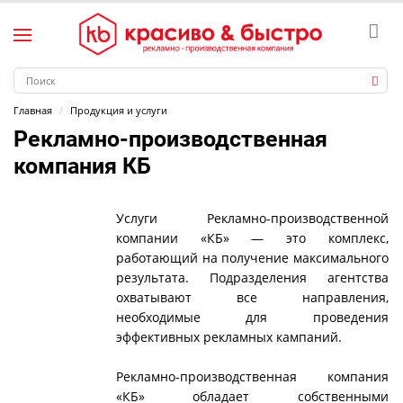
Главная
Продукция и услуги
Рекламно-производственная
компания КБ
Услуги Рекламно-производственной
компании «КБ» — это комплекс,
работающий на получение максимального
результата. Подразделения агентства
охватывают все направления,
необходимые для проведения
эффективных рекламных кампаний.
Рекламно-производственная компания
«КБ» обладает собственными