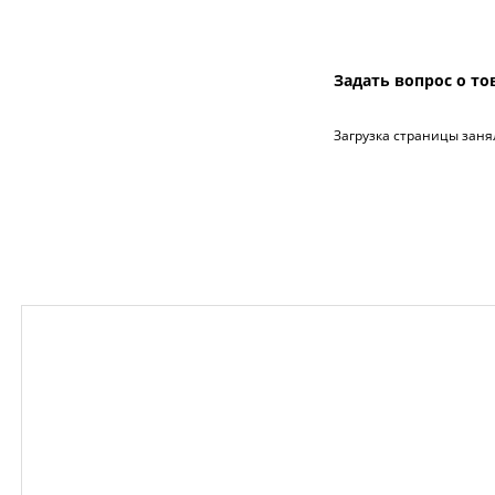
Задать вопрос о то
Загрузка страницы заня