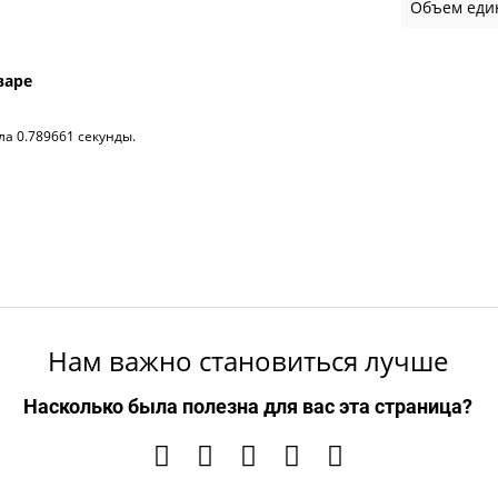
Объем ед
варе
ла 0.789661 секунды.
Нам важно становиться лучше
Насколько была полезна для вас эта страница?