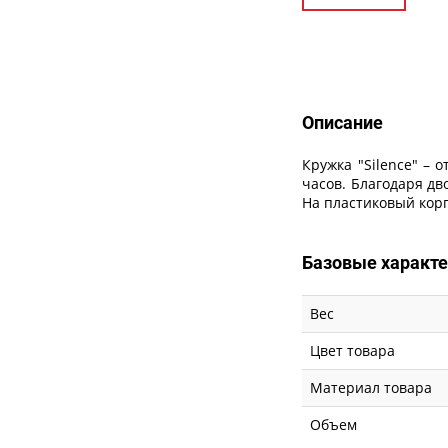
Описание
Описание
Кружка "Silence" –
часов. Благодаря дв
На пластиковый кор
Базовые характ
Вес
Цвет товара
Материал товара
Объем