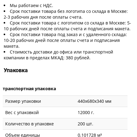
Мы работаем с НДС.
Срок поставки товара без логотипа со склада в Москве:
2-3 рабочих дня после оплаты счета.
Срок поставки товара с логотипом со склада в Москве: 5-
10 рабочих дней после оплаты счета и подписания макета.
Срок поставки товара под заказ и с удаленного склада:
10-20 рабочих дней после оплаты счета и подписания
макета.
Стоимость доставки до офиса или транспортной
компании в пределах МКАД: 380 рублей.
Упаковка
транспортная упаковка
Размер упаковки
440x680x340 мм
Вес с упаковкой
12000 г.
Количество в упаковке
200 шт.
Объем единицы
0.101728 м³