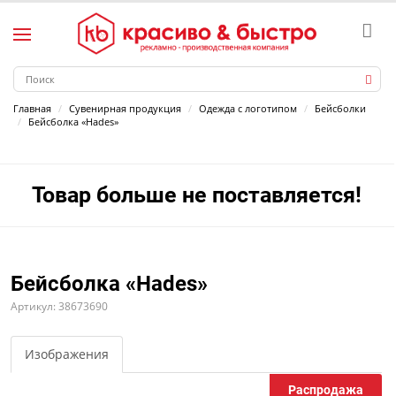
Главная
Сувенирная продукция
Одежда с логотипом
Бейсболки
Бейсболка «Hades»
Товар больше не поставляется!
Бейсболка «Hades»
Артикул: 38673690
Изображения
Распродажа