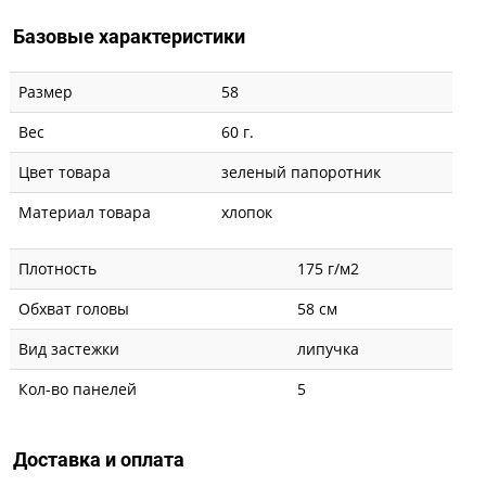
Базовые характеристики
Размер
58
Вес
60 г.
Цвет товара
зеленый папоротник
Материал товара
хлопок
Плотность
175 г/м2
Обхват головы
58 см
Вид застежки
липучка
Кол-во панелей
5
Доставка и оплата