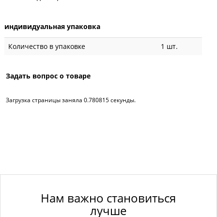
индивидуальная упаковка
Количество в упаковке
1 шт.
Задать вопрос о товаре
Загрузка страницы заняла 0.780815 секунды.
Нам важно становиться
лучше