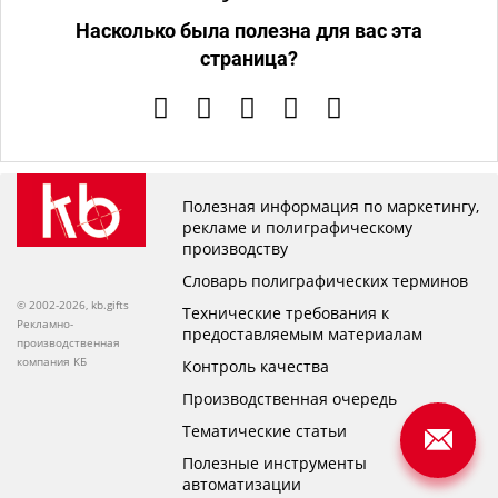
Насколько была полезна для вас эта
страница?
Полезная информация по маркетингу,
рекламе и полиграфическому
производству
Словарь полиграфических терминов
© 2002-2026, kb.gifts
Технические требования к
Рекламно-
предоставляемым материалам
производственная
компания КБ
Контроль качества
Производственная очередь
Тематические статьи
Полезные инструменты
автоматизации