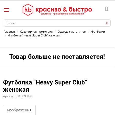
Главная
Сувенирная продукция
Одежда с логотипом
Футболки
Футболка "Heavy Super Club" женская
Товар больше не поставляется!
Футболка "Heavy Super Club"
женская
Артикул: 3100934XL
Изображения