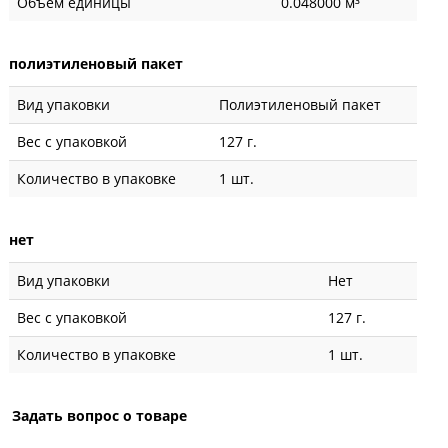
Объем единицы
0.048000 м³
полиэтиленовый пакет
Вид упаковки
Полиэтиленовый пакет
Вес с упаковкой
127 г.
Количество в упаковке
1 шт.
нет
Вид упаковки
Нет
Вес с упаковкой
127 г.
Количество в упаковке
1 шт.
Задать вопрос о товаре