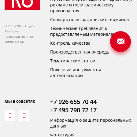
рекламе и полиграфическому
производству
Словарь полиграфических терминов
© 2002-2026, kb.gifts
Технические требования к
Рекламно-
предоставляемым материалам
производственная
компания КБ
Контроль качества
Производственная очередь
Тематические статьи
Полезные инструменты
автоматизации
+7 926 655 70 44
Мы в соцсетях
+7 495 790 72 17
Информация о защите персональных
данных
Фотостудия