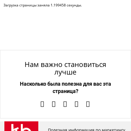
Загрузка страницы заняла 1.199458 секунды.
Нам важно становиться
лучше
Насколько была полезна для вас эта
страница?
Полезная информация по маркетингу,