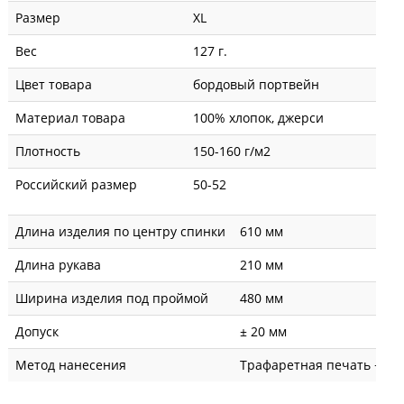
Размер
XL
Вес
127 г.
Цвет товара
бордовый портвейн
Материал товара
100% хлопок, джерси
Плотность
150-160 г/м2
Российский размер
50-52
Длина изделия по центру спинки
610 мм
Длина рукава
210 мм
Ширина изделия под проймой
480 мм
Допуск
± 20 мм
Метод нанесения
Трафаретная печать + вы