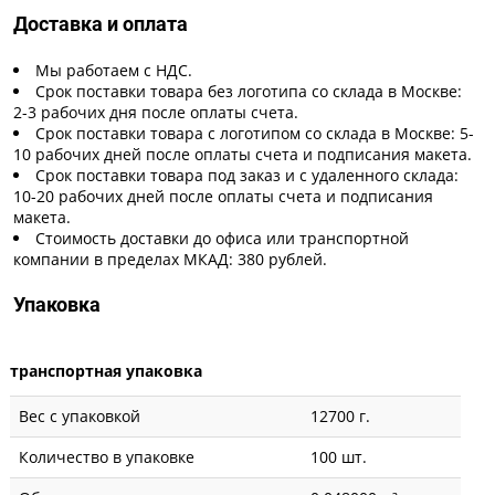
Доставка и оплата
Мы работаем с НДС.
Срок поставки товара без логотипа со склада в Москве:
2-3 рабочих дня после оплаты счета.
Срок поставки товара с логотипом со склада в Москве: 5-
10 рабочих дней после оплаты счета и подписания макета.
Срок поставки товара под заказ и с удаленного склада:
10-20 рабочих дней после оплаты счета и подписания
макета.
Стоимость доставки до офиса или транспортной
компании в пределах МКАД: 380 рублей.
Упаковка
транспортная упаковка
Вес с упаковкой
12700 г.
Количество в упаковке
100 шт.