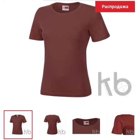
Распродажа