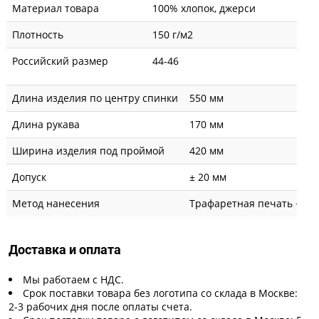
Материал товара
100% хлопок, джерси
Плотность
150 г/м2
Российский размер
44-46
Длина изделия по центру спинки
550 мм
Длина рукава
170 мм
Ширина изделия под проймой
420 мм
Допуск
± 20 мм
Метод нанесения
Трафаретная печать + вы
Доставка и оплата
Мы работаем с НДС.
Срок поставки товара без логотипа со склада в Москве:
2-3 рабочих дня после оплаты счета.