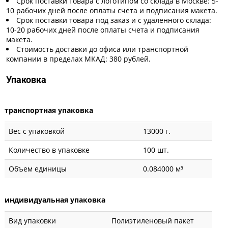
Срок поставки товара с логотипом со склада в Москве: 5-
10 рабочих дней после оплаты счета и подписания макета.
Срок поставки товара под заказ и с удаленного склада:
10-20 рабочих дней после оплаты счета и подписания
макета.
Стоимость доставки до офиса или транспортной
компании в пределах МКАД: 380 рублей.
Упаковка
транспортная упаковка
Вес с упаковкой
13000 г.
Количество в упаковке
100 шт.
Объем единицы
0.084000 м³
индивидуальная упаковка
Вид упаковки
Полиэтиленовый пакет