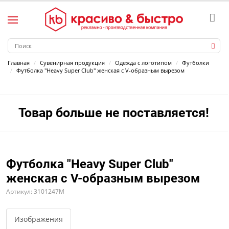
Главная
Сувенирная продукция
Одежда с логотипом
Футболки
Футболка "Heavy Super Club" женская с V-образным вырезом
Товар больше не поставляется!
Футболка "Heavy Super Club"
женская с V-образным вырезом
Артикул: 3101247M
Изображения