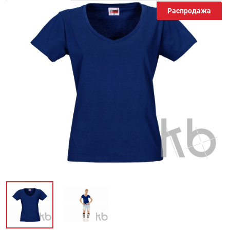
Распродажа