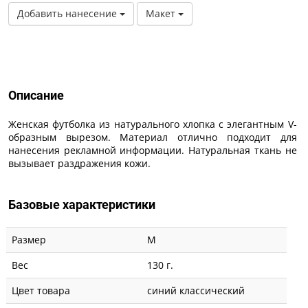
Добавить нанесение
Макет
Описание
Описание
Женская футболка из натурального хлопка с элегантным V-
образным вырезом. Материал отлично подходит для
нанесения рекламной информации. Натуральная ткань не
вызывает раздражения кожи.
Базовые характеристики
Размер
M
Вес
130 г.
Цвет товара
синий классический