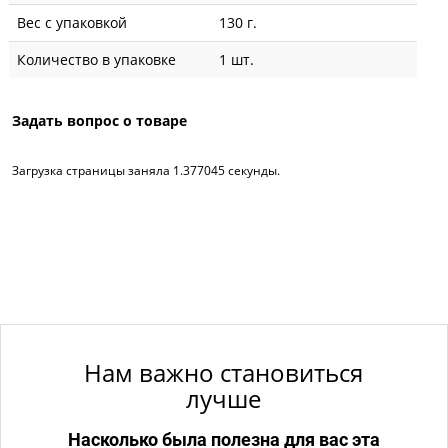
Вес с упаковкой
130 г.
Количество в упаковке
1 шт.
Задать вопрос о товаре
Загрузка страницы заняла 1.377045 секунды.
Нам важно становиться
лучше
Насколько была полезна для вас эта