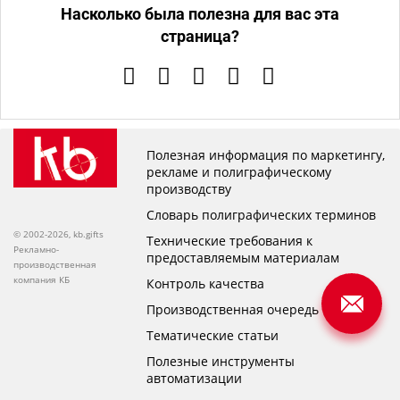
Насколько была полезна для вас эта
страница?
Полезная информация по маркетингу,
рекламе и полиграфическому
производству
Словарь полиграфических терминов
© 2002-2026, kb.gifts
Технические требования к
Рекламно-
предоставляемым материалам
производственная
компания КБ
Контроль качества
Производственная очередь
Тематические статьи
Полезные инструменты
автоматизации