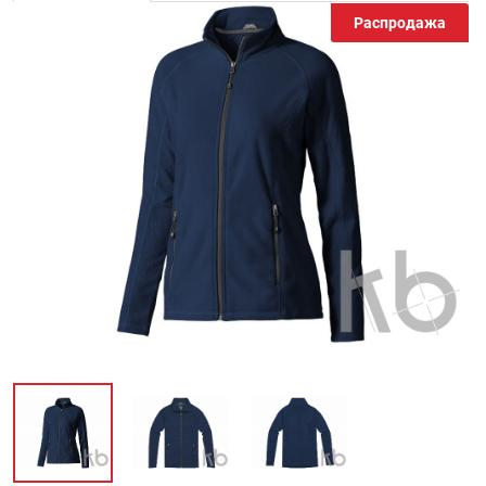
Распродажа