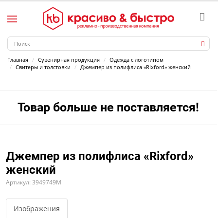
Главная
Сувенирная продукция
Одежда с логотипом
Свитеры и толстовки
Джемпер из полифлиса «Rixford» женский
Товар больше не поставляется!
Джемпер из полифлиса «Rixford»
женский
Артикул: 3949749M
Изображения