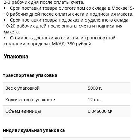
2-3 рабочих дня после оплаты счета.
Срок поставки товара с логотипом со склада в Москве: 5-
10 рабочих дней после оплаты счета и подписания макета.
Срок поставки товара под заказ и с удаленного склада:
10-20 рабочих дней после оплаты счета и подписания
макета.
Стоимость доставки до офиса или транспортной
компании в пределах МКАД: 380 рублей.
Упаковка
транспортная упаковка
Вес с упаковкой
5000 г.
Количество в упаковке
12 шт.
Объем единицы
0.046000 м³
индивидуальная упаковка