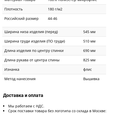
Плотность
180 г/м2
Российский размер
44-46
Ширина низа изделия (перед)
545 мм
Ширина груди изделия (ПО груди)
510 мм
Длина изделия по центру спинки
690 мм
Длина рукава от центра спины
825 мм
Изнанка
флис
Метод нанесения
Вышивка
Доставка и оплата
Мы работаем с НДС.
Срок поставки товара без логотипа со склада в Москве: