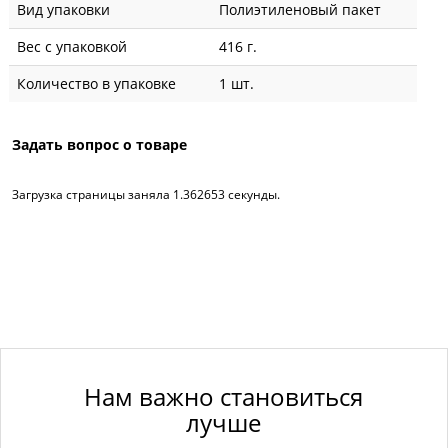
Вид упаковки
Полиэтиленовый пакет
Вес с упаковкой
416 г.
Количество в упаковке
1 шт.
Задать вопрос о товаре
Загрузка страницы заняла 1.362653 секунды.
Нам важно становиться
лучше