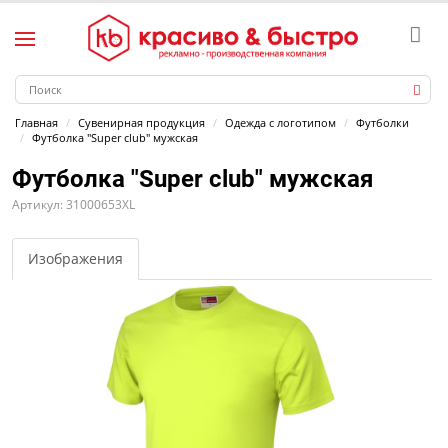
Главная
Сувенирная продукция
Одежда с логотипом
Футболки
Футболка "Super club" мужская
Футболка "Super club" мужская
Артикул: 31000653XL
Изображения