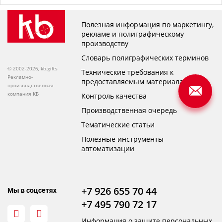
Полезная информация по маркетингу,
рекламе и полиграфическому
производству
Словарь полиграфических терминов
© 2002-2026, kb.gifts
Технические требования к
Рекламно-
предоставляемым материалам
производственная
компания КБ
Контроль качества
Производственная очередь
Тематические статьи
Полезные инструменты
автоматизации
+7 926 655 70 44
Мы в соцсетях
+7 495 790 72 17
Информация о защите персональных