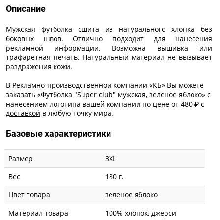
Описание
Мужская футболка сшита из натурального хлопка без
боковых швов. Отлично подходит для нанесения
рекламной информации. Возможна вышивка или
трафаретная печать. Натуральный материал не вызывает
раздражения кожи.
В Рекламно-производственной компании «КБ» Вы можете
заказать «Футболка "Super club" мужская, зеленое яблоко» с
нанесением логотипа
вашей компании по цене от 480 ₽ с
доставкой
в любую точку мира.
Базовые характеристики
Размер
3XL
Вес
180 г.
Цвет товара
зеленое яблоко
Материал товара
100% хлопок, джерси