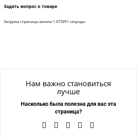
Задать вопрос о товаре
Загрузка страницы заняла 1.475051 секунды.
Нам важно становиться
лучше
Насколько была полезна для вас эта
страница?