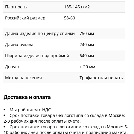
Плотность
135-145 г/м2
Российский размер
58-60
Длина изделия по центру спинки
750 мм
Длина рукава
240 мм
Ширина изделия под проймой
640 мм
Допуск
± 20 мм
Метод нанесения
Трафаретная печать + вы
Доставка и оплата
Мы работаем с НДС.
Срок поставки товара без логотипа со склада в Москве:
2-3 рабочих дня после оплаты счета.
Срок поставки товара с логотипом со склада в Москве: 5-
10 рабочих дней после оплаты счета и подписания макета.