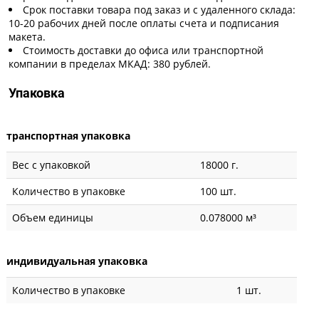
Срок поставки товара под заказ и с удаленного склада:
10-20 рабочих дней после оплаты счета и подписания
макета.
Стоимость доставки до офиса или транспортной
компании в пределах МКАД: 380 рублей.
Упаковка
транспортная упаковка
Вес с упаковкой
18000 г.
Количество в упаковке
100 шт.
Объем единицы
0.078000 м³
индивидуальная упаковка
Количество в упаковке
1 шт.