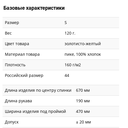
Базовые характеристики
Размер
S
Вес
120 г.
Цвет товара
золотисто-желтый
Материал товара
пике, 100% хлопок
Плотность
160 г/м2
Российский размер
44
Длина изделия по центру спинки
670 мм
Длина рукава
190 мм
Ширина изделия под проймой
470 мм
Допуск
± 20 мм