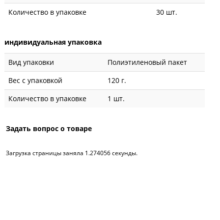
Количество в упаковке
30 шт.
индивидуальная упаковка
Вид упаковки
Полиэтиленовый пакет
Вес с упаковкой
120 г.
Количество в упаковке
1 шт.
Задать вопрос о товаре
Загрузка страницы заняла 1.274056 секунды.