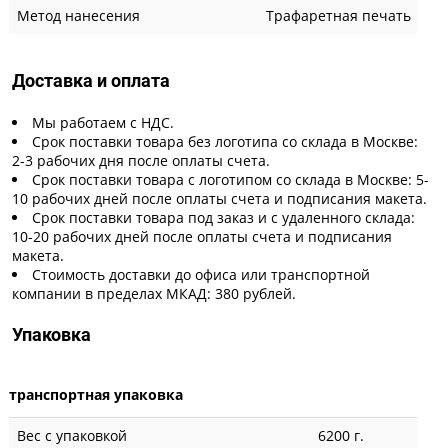
Метод нанесения
Трафаретная печать
Доставка и оплата
Мы работаем с НДС.
Срок поставки товара без логотипа со склада в Москве:
2-3 рабочих дня после оплаты счета.
Срок поставки товара с логотипом со склада в Москве: 5-
10 рабочих дней после оплаты счета и подписания макета.
Срок поставки товара под заказ и с удаленного склада:
10-20 рабочих дней после оплаты счета и подписания
макета.
Стоимость доставки до офиса или транспортной
компании в пределах МКАД: 380 рублей.
Упаковка
транспортная упаковка
Вес с упаковкой
6200 г.