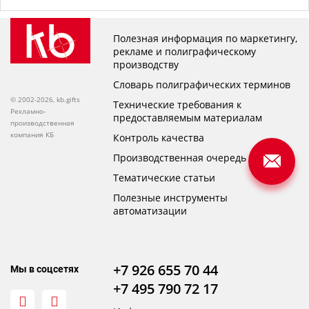
Полезная информация по маркетингу,
рекламе и полиграфическому
производству
Словарь полиграфических терминов
© 2002-2026, kb.gifts
Технические требования к
Рекламно-
предоставляемым материалам
производственная
компания КБ
Контроль качества
Производственная очередь
Тематические статьи
Полезные инструменты
автоматизации
+7 926 655 70 44
Мы в соцсетях
+7 495 790 72 17