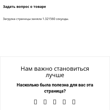
Задать вопрос о товаре
Загрузка страницы заняла 1.321560 секунды.
Нам важно становиться
лучше
Насколько была полезна для вас эта
страница?