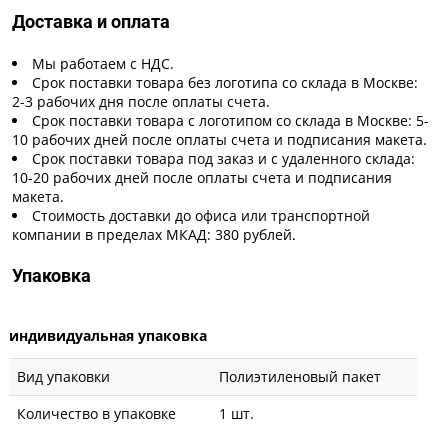
Доставка и оплата
Мы работаем с НДС.
Срок поставки товара без логотипа со склада в Москве:
2-3 рабочих дня после оплаты счета.
Срок поставки товара с логотипом со склада в Москве: 5-
10 рабочих дней после оплаты счета и подписания макета.
Срок поставки товара под заказ и с удаленного склада:
10-20 рабочих дней после оплаты счета и подписания
макета.
Стоимость доставки до офиса или транспортной
компании в пределах МКАД: 380 рублей.
Упаковка
индивидуальная упаковка
Вид упаковки
Полиэтиленовый пакет
Количество в упаковке
1 шт.