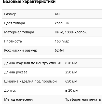
Базовые характеристики
Размер
4XL
Цвет товара
красный
Материал товара
Пике, 100% хлопок.
Плотность
160 г/м2
Российский размер
62-64
Длина изделия по центру спинки
820 мм
Длина рукава
250 мм
Ширина изделия под проймой
650 мм
Допуск
± 20 мм
Метод нанесения
Трафаретная печать