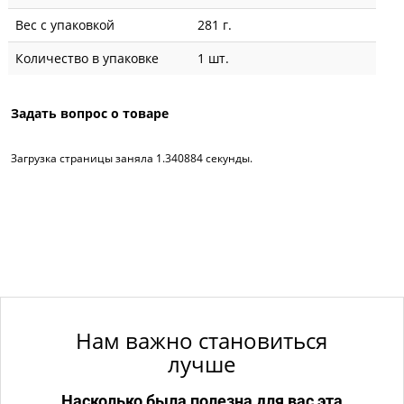
Вес с упаковкой
281 г.
Количество в упаковке
1 шт.
Задать вопрос о товаре
Загрузка страницы заняла 1.340884 секунды.
Нам важно становиться
лучше
Насколько была полезна для вас эта