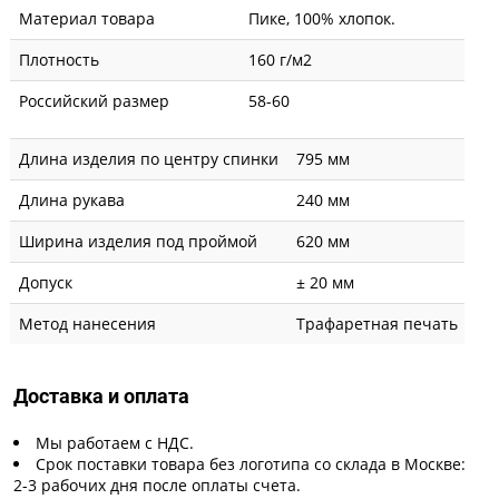
Материал товара
Пике, 100% хлопок.
Плотность
160 г/м2
Российский размер
58-60
Длина изделия по центру спинки
795 мм
Длина рукава
240 мм
Ширина изделия под проймой
620 мм
Допуск
± 20 мм
Метод нанесения
Трафаретная печать
Доставка и оплата
Мы работаем с НДС.
Срок поставки товара без логотипа со склада в Москве:
2-3 рабочих дня после оплаты счета.