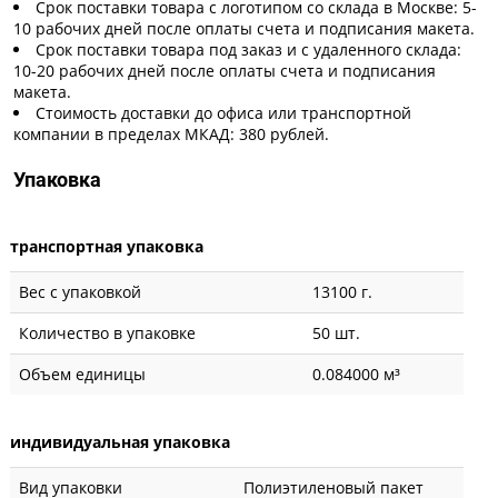
Срок поставки товара с логотипом со склада в Москве: 5-
10 рабочих дней после оплаты счета и подписания макета.
Срок поставки товара под заказ и с удаленного склада:
10-20 рабочих дней после оплаты счета и подписания
макета.
Стоимость доставки до офиса или транспортной
компании в пределах МКАД: 380 рублей.
Упаковка
транспортная упаковка
Вес с упаковкой
13100 г.
Количество в упаковке
50 шт.
Объем единицы
0.084000 м³
индивидуальная упаковка
Вид упаковки
Полиэтиленовый пакет