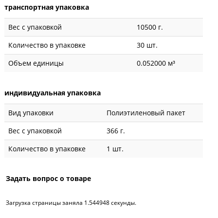
транспортная упаковка
Вес с упаковкой
10500 г.
Количество в упаковке
30 шт.
Объем единицы
0.052000 м³
индивидуальная упаковка
Вид упаковки
Полиэтиленовый пакет
Вес с упаковкой
366 г.
Количество в упаковке
1 шт.
Задать вопрос о товаре
Загрузка страницы заняла 1.544948 секунды.