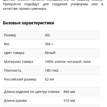
Прекрасно подойдут для создания униформы или в
качестве промо-сувенира.
Базовые характеристики
Размер
4XL
Вес
366 г.
Цвет товара
белый
Материал товара
100% хлопок чесаный, пике
Плотность
180 г/м2
Российский размер
62-64
Длина изделия по центру спинки
860 мм
Длина рукава
310 мм