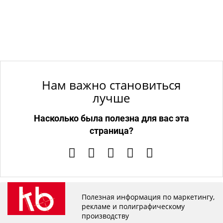
Нам важно становиться
лучше
Насколько была полезна для вас эта
страница?
Полезная информация по маркетингу,
рекламе и полиграфическому
производству