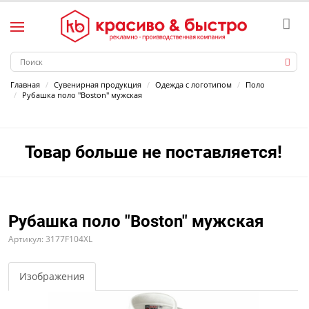
Главная
Сувенирная продукция
Одежда с логотипом
Поло
Рубашка поло "Boston" мужская
Товар больше не поставляется!
Рубашка поло "Boston" мужская
Артикул: 3177F104XL
Изображения