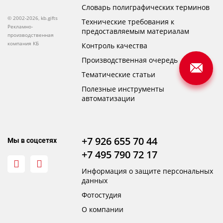
Словарь полиграфических терминов
© 2002-2026, kb.gifts
Технические требования к
Рекламно-
предоставляемым материалам
производственная
компания КБ
Контроль качества
Производственная очередь
Тематические статьи
Полезные инструменты
автоматизации
+7 926 655 70 44
Мы в соцсетях
+7 495 790 72 17
Информация о защите персональных
данных
Фотостудия
О компании