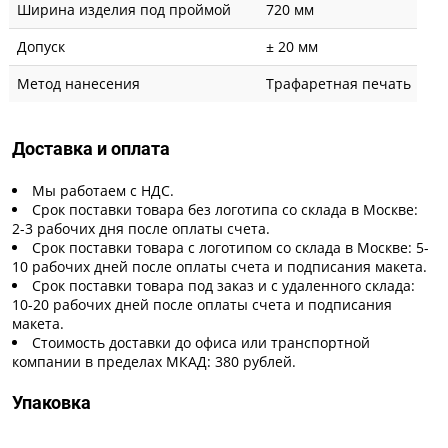
Ширина изделия под проймой
720 мм
Допуск
± 20 мм
Метод нанесения
Трафаретная печать
Доставка и оплата
Мы работаем с НДС.
Срок поставки товара без логотипа со склада в Москве:
2-3 рабочих дня после оплаты счета.
Срок поставки товара с логотипом со склада в Москве: 5-
10 рабочих дней после оплаты счета и подписания макета.
Срок поставки товара под заказ и с удаленного склада:
10-20 рабочих дней после оплаты счета и подписания
макета.
Стоимость доставки до офиса или транспортной
компании в пределах МКАД: 380 рублей.
Упаковка