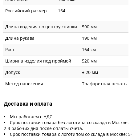
Российский размер
164
Длина изделия по центру спинки
590 мм
Длина рукава
190 мм
Рост
164 см
Ширина изделия под проймой
520 мм
Допуск
± 20 мм
Метод нанесения
Трафаретная печать
Доставка и оплата
Мы работаем с НДС.
Срок поставки товара без логотипа со склада в Москве:
2-3 рабочих дня после оплаты счета.
Срок поставки товара с логотипом со склада в Москве: 5-