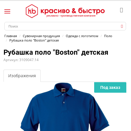
Главная
Сувенирная продукция
Одежда с логотипом
Поло
Рубашка поло "Boston" детская
Рубашка поло "Boston" детская
Артикул: 3109047.14
Изображения
Под заказ