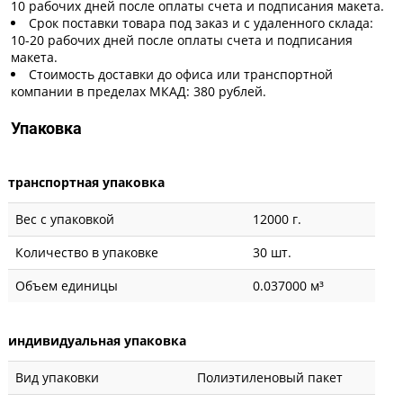
10 рабочих дней после оплаты счета и подписания макета.
Срок поставки товара под заказ и с удаленного склада:
10-20 рабочих дней после оплаты счета и подписания
макета.
Стоимость доставки до офиса или транспортной
компании в пределах МКАД: 380 рублей.
Упаковка
транспортная упаковка
Вес с упаковкой
12000 г.
Количество в упаковке
30 шт.
Объем единицы
0.037000 м³
индивидуальная упаковка
Вид упаковки
Полиэтиленовый пакет