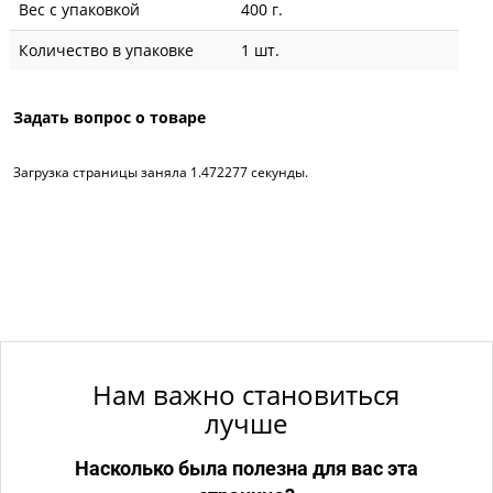
Вес с упаковкой
400 г.
Количество в упаковке
1 шт.
Задать вопрос о товаре
Загрузка страницы заняла 1.472277 секунды.
Нам важно становиться
лучше
Насколько была полезна для вас эта