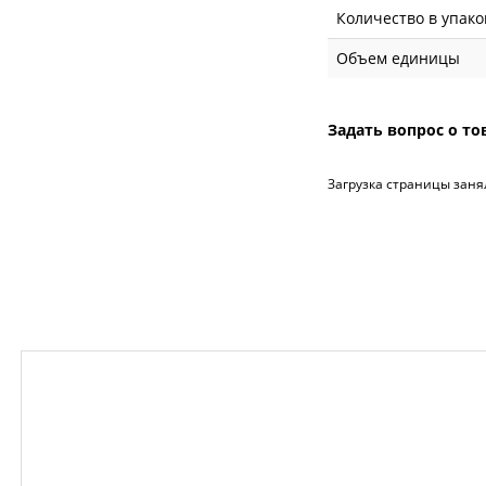
Количество в упако
Объем единицы
Задать вопрос о то
Загрузка страницы заня