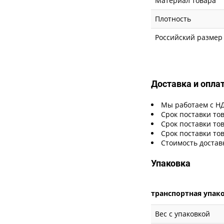
Материал товара
Плотность
Российский размер
Доставка и опла
Мы работаем с Н
Срок поставки тов
Срок поставки тов
Срок поставки тов
Стоимость достав
Упаковка
транспортная упак
Вес с упаковкой