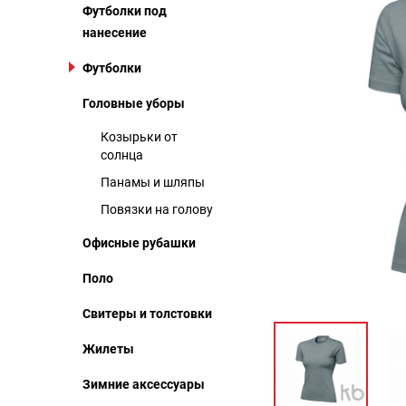
Футболки под
нанесение
Футболки
Головные уборы
Козырьки от
солнца
Панамы и шляпы
Повязки на голову
Офисные рубашки
Поло
Свитеры и толстовки
Жилеты
Зимние аксессуары