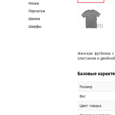
Носки
Перчатки
Шапки
Шарфы
Женская футболка с
эластаном и двойной
Базовые характ
Размер
Вес
Цвет товара