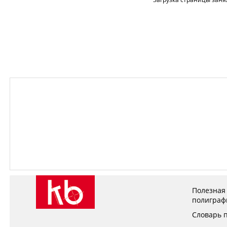
Полезная
полиграф
Словарь 