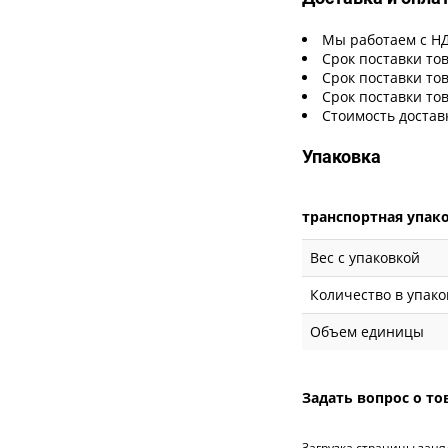
Мы работаем с Н
Срок поставки тов
Срок поставки тов
Срок поставки тов
Стоимость достав
Упаковка
транспортная упак
Вес с упаковкой
Количество в упако
Объем единицы
Задать вопрос о то
Загрузка страницы заня