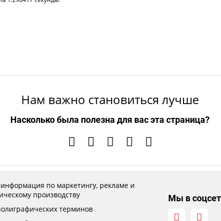
Нам важно становиться лучше
Насколько была полезна для вас эта страница?
 информация по маркетингу, рекламе и
ическому производству
Мы в соцсет
полиграфических терминов