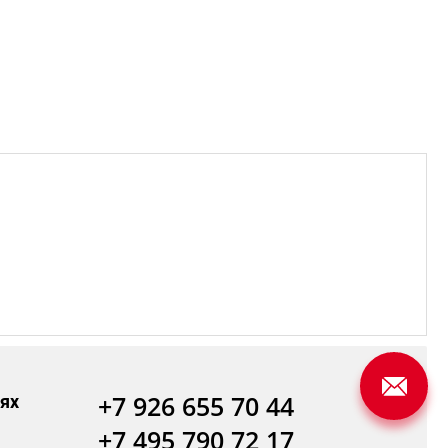
+7 926 655 70 44
ях
+7 495 790 72 17