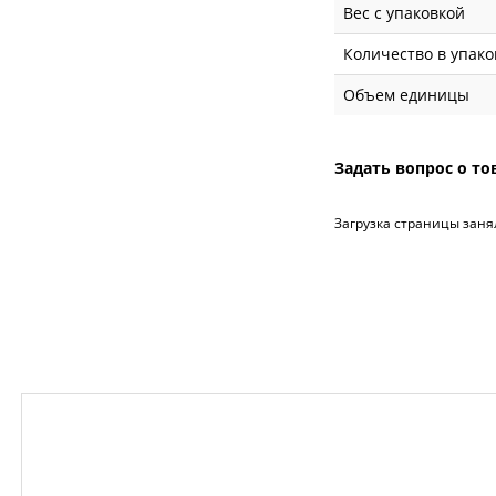
Вес с упаковкой
Количество в упако
Объем единицы
Задать вопрос о то
Загрузка страницы заня