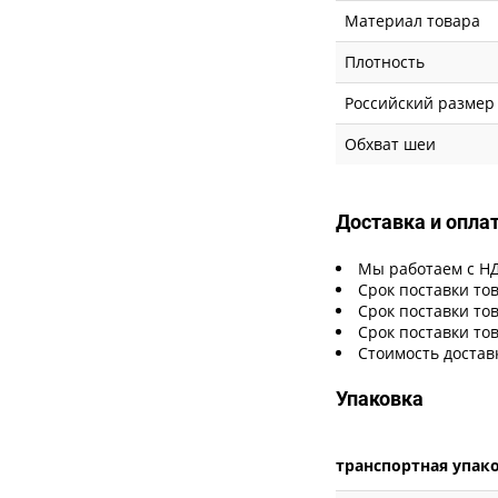
Материал товара
Плотность
Российский размер
Обхват шеи
Доставка и опла
Мы работаем с Н
Срок поставки тов
Срок поставки тов
Срок поставки тов
Стоимость достав
Упаковка
транспортная упак