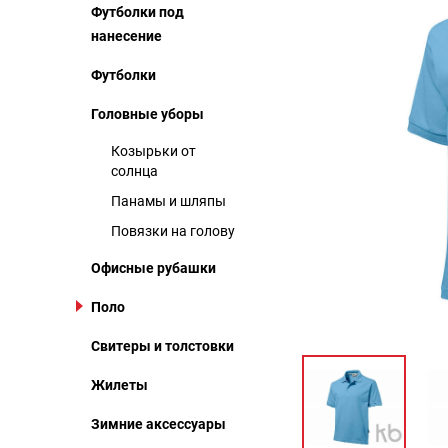
Футболки под
нанесение
Футболки
Головные уборы
Козырьки от
солнца
Панамы и шляпы
Повязки на голову
Офисные рубашки
Поло
Свитеры и толстовки
Жилеты
Зимние аксессуары