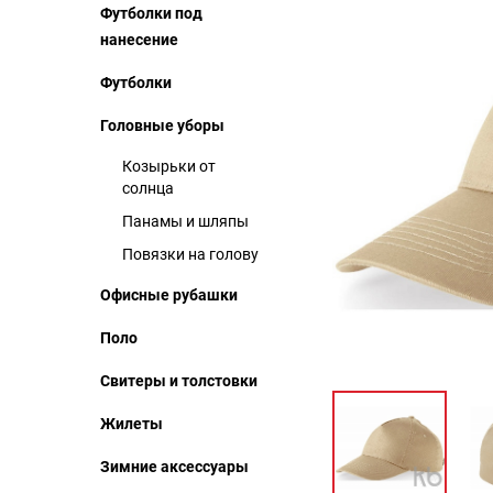
Футболки под
нанесение
Футболки
Головные уборы
Козырьки от
солнца
Панамы и шляпы
Повязки на голову
Офисные рубашки
Поло
Свитеры и толстовки
Жилеты
Зимние аксессуары