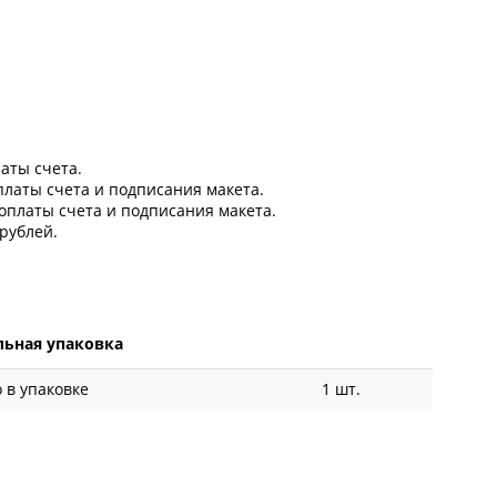
латы счета.
оплаты счета и подписания макета.
 оплаты счета и подписания макета.
рублей.
ьная упаковка
 в упаковке
1 шт.