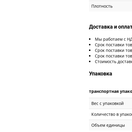
Плотность
Доставка и опла
Мы работаем с Н
Срок поставки тов
Срок поставки тов
Срок поставки тов
Стоимость достав
Упаковка
транспортная упак
Вес с упаковкой
Количество в упако
Объем единицы