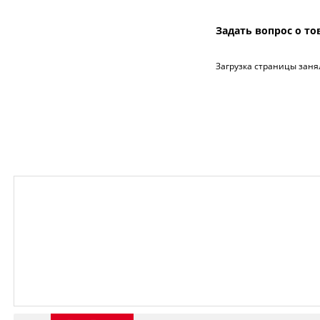
Задать вопрос о то
Загрузка страницы заня