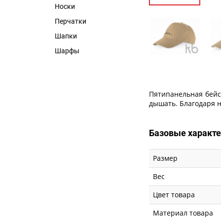
Носки
Перчатки
Шапки
Шарфы
Пятипанельная бейс
дышать. Благодаря н
Базовые характ
Размер
Вес
Цвет товара
Материал товара