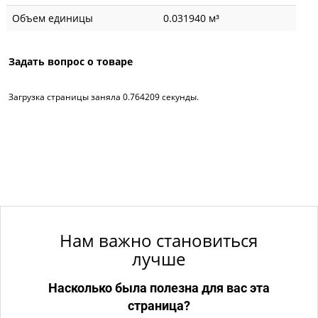
Объем единицы
0.031940 м³
Задать вопрос о товаре
Загрузка страницы заняла 0.764209 секунды.
Нам важно становиться
лучше
Насколько была полезна для вас эта
страница?