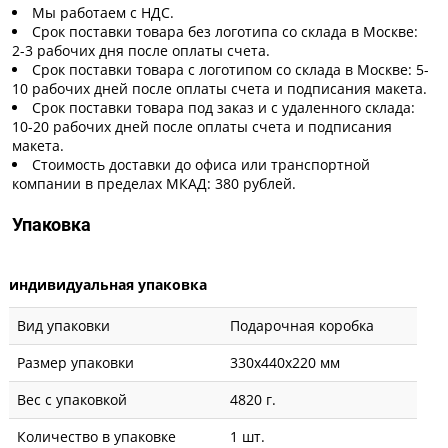
Мы работаем с НДС.
Срок поставки товара без логотипа со склада в Москве:
2-3 рабочих дня после оплаты счета.
Срок поставки товара с логотипом со склада в Москве: 5-
10 рабочих дней после оплаты счета и подписания макета.
Срок поставки товара под заказ и с удаленного склада:
10-20 рабочих дней после оплаты счета и подписания
макета.
Стоимость доставки до офиса или транспортной
компании в пределах МКАД: 380 рублей.
Упаковка
индивидуальная упаковка
Вид упаковки
Подарочная коробка
Размер упаковки
330x440x220 мм
Вес с упаковкой
4820 г.
Количество в упаковке
1 шт.