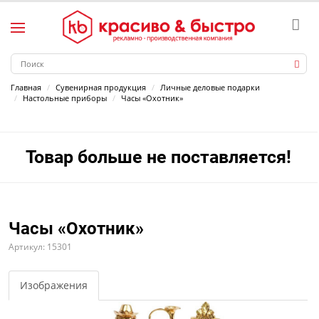
Главная
Сувенирная продукция
Личные деловые подарки
Настольные приборы
Часы «Охотник»
Товар больше не поставляется!
Часы «Охотник»
Артикул: 15301
Изображения