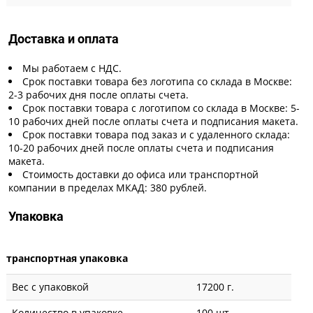
Доставка и оплата
Мы работаем с НДС.
Срок поставки товара без логотипа со склада в Москве:
2-3 рабочих дня после оплаты счета.
Срок поставки товара с логотипом со склада в Москве: 5-
10 рабочих дней после оплаты счета и подписания макета.
Срок поставки товара под заказ и с удаленного склада:
10-20 рабочих дней после оплаты счета и подписания
макета.
Стоимость доставки до офиса или транспортной
компании в пределах МКАД: 380 рублей.
Упаковка
транспортная упаковка
Вес с упаковкой
17200 г.
Количество в упаковке
100 шт.