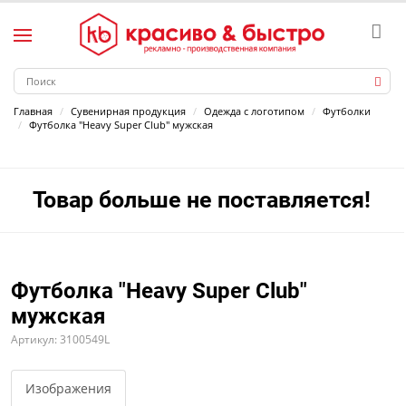
Главная
Сувенирная продукция
Одежда с логотипом
Футболки
Футболка "Heavy Super Club" мужская
Товар больше не поставляется!
Футболка "Heavy Super Club"
мужская
Артикул: 3100549L
Изображения