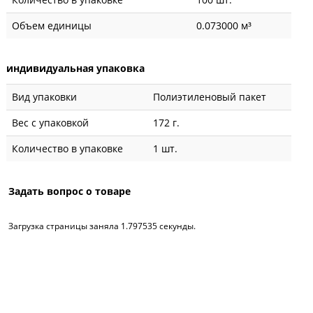
Объем единицы
0.073000 м³
индивидуальная упаковка
Вид упаковки
Полиэтиленовый пакет
Вес с упаковкой
172 г.
Количество в упаковке
1 шт.
Задать вопрос о товаре
Загрузка страницы заняла 1.797535 секунды.