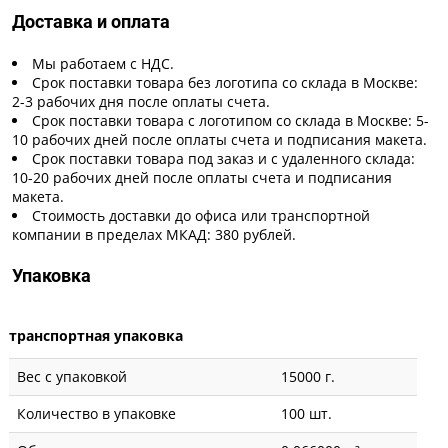
Доставка и оплата
Мы работаем с НДС.
Срок поставки товара без логотипа со склада в Москве:
2-3 рабочих дня после оплаты счета.
Срок поставки товара с логотипом со склада в Москве: 5-
10 рабочих дней после оплаты счета и подписания макета.
Срок поставки товара под заказ и с удаленного склада:
10-20 рабочих дней после оплаты счета и подписания
макета.
Стоимость доставки до офиса или транспортной
компании в пределах МКАД: 380 рублей.
Упаковка
транспортная упаковка
Вес с упаковкой
15000 г.
Количество в упаковке
100 шт.