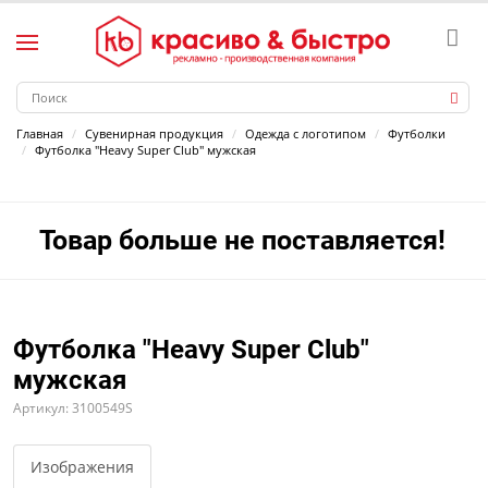
Главная
Сувенирная продукция
Одежда с логотипом
Футболки
Футболка "Heavy Super Club" мужская
Товар больше не поставляется!
Футболка "Heavy Super Club"
мужская
Артикул: 3100549S
Изображения