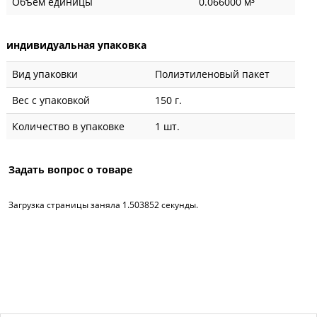
Объем единицы
0.066000 м³
индивидуальная упаковка
Вид упаковки
Полиэтиленовый пакет
Вес с упаковкой
150 г.
Количество в упаковке
1 шт.
Задать вопрос о товаре
Загрузка страницы заняла 1.503852 секунды.