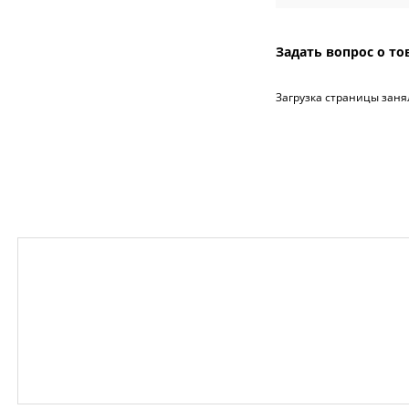
Задать вопрос о то
Загрузка страницы заня