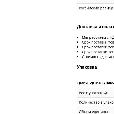
Российский размер
Доставка и опла
Мы работаем с Н
Срок поставки тов
Срок поставки тов
Срок поставки тов
Стоимость достав
Упаковка
транспортная упак
Вес с упаковкой
Количество в упако
Объем единицы