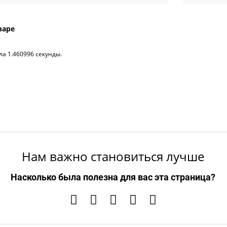
варе
ла 1.460996 секунды.
Нам важно становиться лучше
Насколько была полезна для вас эта страница?