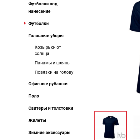
Футболки под
нанесение
Футболки
Головные уборы
Козырьки от
солнца
Панамы и шляпы
Повязки на голову
Офисные рубашки
Поло
Свитеры и толстовки
Жилеты
Зимние аксессуары