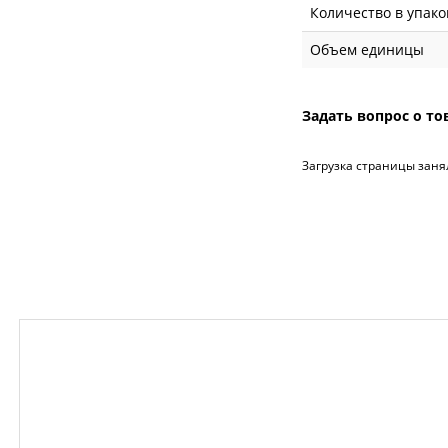
Количество в упако
Объем единицы
Задать вопрос о то
Загрузка страницы заня