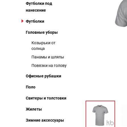
Футболки под
нанесение
Футболки
Головные уборы
Козырьки от
солнца
Панамы и шляпы
Повязки на голову
Офисные рубашки
Поло
Свитеры и толстовки
Жилеты
Зимние аксессуары