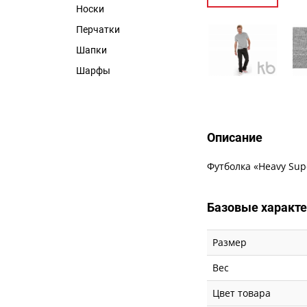
Носки
Перчатки
Шапки
Шарфы
Описание
Футболка «Heavy Sup
Базовые характ
Размер
Вес
Цвет товара