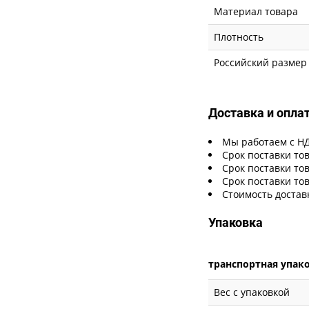
Материал товара
Плотность
Российский размер
Доставка и опла
Мы работаем с Н
Срок поставки тов
Срок поставки тов
Срок поставки тов
Стоимость достав
Упаковка
транспортная упак
Вес с упаковкой