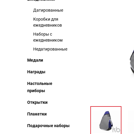
Датированные
Коробки для
ежедневников
Наборы с
ежедневником
Недатированные
Медали
Награды
Настольные
приборы
Открытки
Плакетки
Подарочные наборы