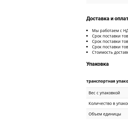
Доставка и опла
Мы работаем с Н
Срок поставки тов
Срок поставки тов
Срок поставки тов
Стоимость достав
Упаковка
транспортная упак
Вес с упаковкой
Количество в упако
Объем единицы