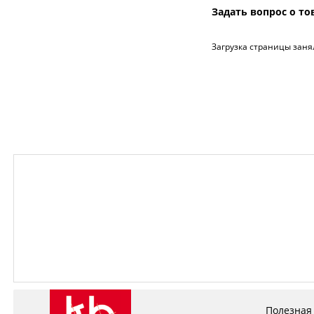
Задать вопрос о то
Загрузка страницы заня
Полезная