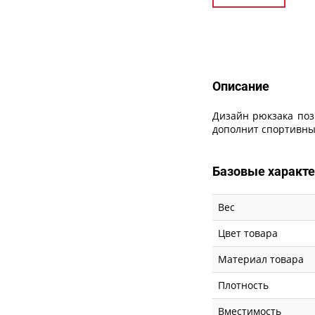
Описание
Описание
Дизайн рюкзака поз
дополнит спортивны
Базовые характ
Вес
Цвет товара
Материал товара
Плотность
Вместимость