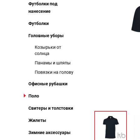
Футболки под
нанесение
Футболки
Головные уборы
Козырьки от
солнца
Панамы и шляпы
Повязки на голову
Офисные рубашки
Поло
Свитеры и толстовки
Жилеты
Зимние аксессуары