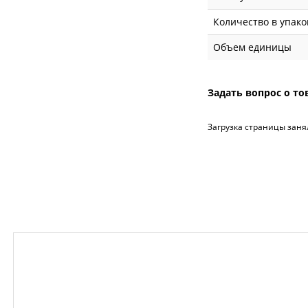
Количество в упако
Объем единицы
Задать вопрос о то
Загрузка страницы заня