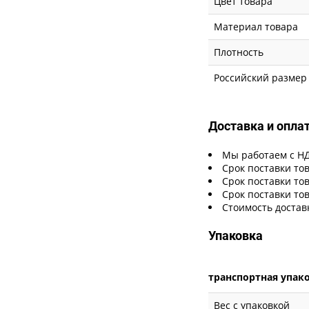
Цвет товара
Материал товара
Плотность
Российский размер
Доставка и опла
Мы работаем с Н
Срок поставки тов
Срок поставки тов
Срок поставки тов
Стоимость достав
Упаковка
транспортная упак
Вес с упаковкой