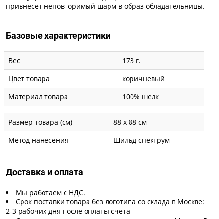
привнесет неповторимый шарм в образ обладательницы.
Базовые характеристики
Вес
173 г.
Цвет товара
коричневый
Материал товара
100% шелк
Размер товара (см)
88 х 88 см
Метод нанесения
Шильд спектрум
Доставка и оплата
Мы работаем с НДС.
Срок поставки товара без логотипа со склада в Москве:
2-3 рабочих дня после оплаты счета.