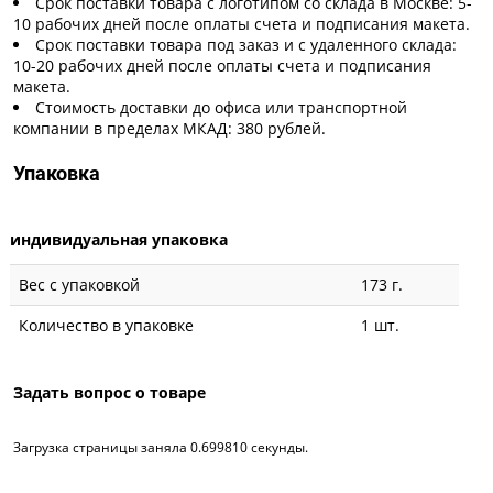
Срок поставки товара с логотипом со склада в Москве: 5-
10 рабочих дней после оплаты счета и подписания макета.
Срок поставки товара под заказ и с удаленного склада:
10-20 рабочих дней после оплаты счета и подписания
макета.
Стоимость доставки до офиса или транспортной
компании в пределах МКАД: 380 рублей.
Упаковка
индивидуальная упаковка
Вес с упаковкой
173 г.
Количество в упаковке
1 шт.
Задать вопрос о товаре
Загрузка страницы заняла 0.699810 секунды.