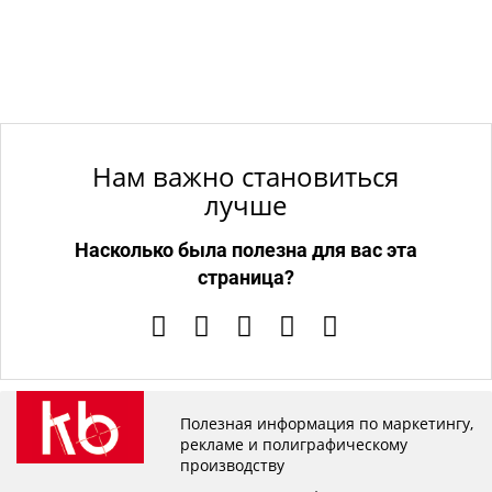
Нам важно становиться
лучше
Насколько была полезна для вас эта
страница?
Полезная информация по маркетингу,
рекламе и полиграфическому
производству