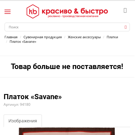
Главная
Сувенирная продукция
Женские аксессуары
Платки
Платок «Savane»
Товар больше не поставляется!
Платок «Savane»
Артикул: 94180
Изображения