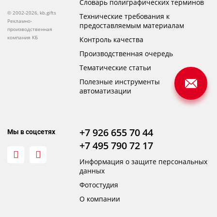
Словарь полиграфических терминов
© 2002-2026, kb.gifts
Технические требования к
Рекламно-
предоставляемым материалам
производственная
компания КБ
Контроль качества
Производственная очередь
Тематические статьи
Полезные инструменты
автоматизации
+7 926 655 70 44
Мы в соцсетях
+7 495 790 72 17
Информация о защите персональных
данных
Фотостудия
О компании