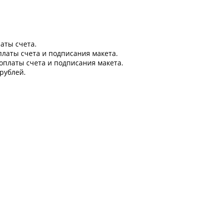
латы счета.
оплаты счета и подписания макета.
 оплаты счета и подписания макета.
рублей.