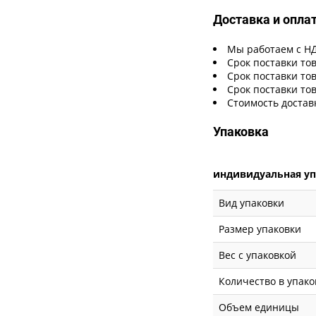
Доставка и опла
Мы работаем с Н
Срок поставки тов
Срок поставки тов
Срок поставки тов
Стоимость достав
Упаковка
индивидуальная у
Вид упаковки
Размер упаковки
Вес с упаковкой
Количество в упако
Объем единицы