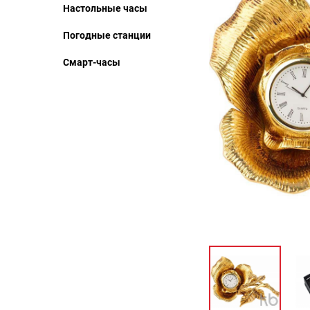
Настольные часы
Погодные станции
Смарт-часы