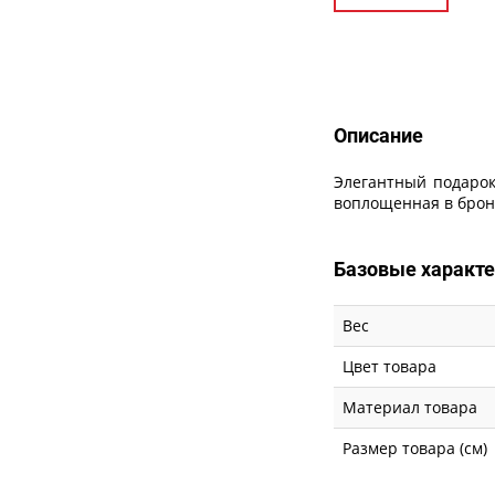
Описание
Описание
Элегантный подарок
воплощенная в брон
Базовые характ
Вес
Цвет товара
Материал товара
Размер товара (см)