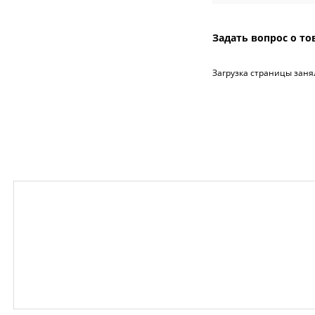
Задать вопрос о то
Загрузка страницы заня