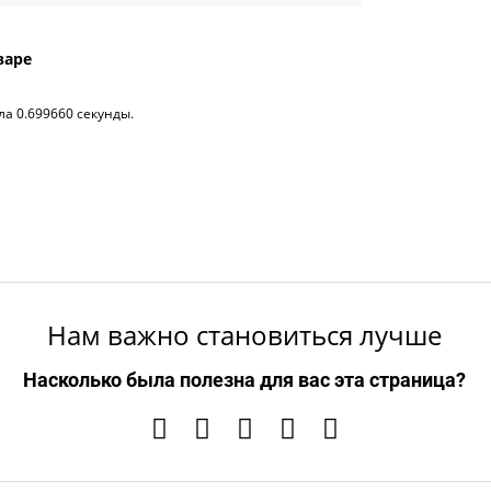
варе
ла 0.699660 секунды.
Нам важно становиться лучше
Насколько была полезна для вас эта страница?