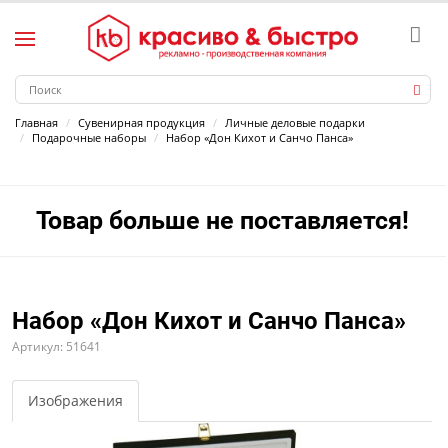
Главная
Сувенирная продукция
Личные деловые подарки
Подарочные наборы
Набор «Дон Кихот и Санчо Панса»
Товар больше не поставляется!
Набор «Дон Кихот и Санчо Панса»
Артикул: 51641
Изображения