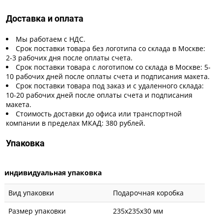
Доставка и оплата
Мы работаем с НДС.
Срок поставки товара без логотипа со склада в Москве:
2-3 рабочих дня после оплаты счета.
Срок поставки товара с логотипом со склада в Москве: 5-
10 рабочих дней после оплаты счета и подписания макета.
Срок поставки товара под заказ и с удаленного склада:
10-20 рабочих дней после оплаты счета и подписания
макета.
Стоимость доставки до офиса или транспортной
компании в пределах МКАД: 380 рублей.
Упаковка
индивидуальная упаковка
Вид упаковки
Подарочная коробка
Размер упаковки
235x235x30 мм