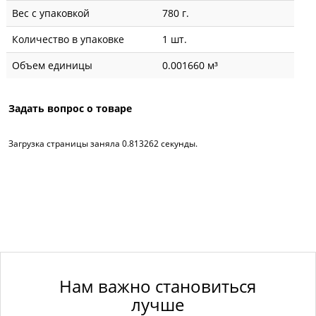
Вес с упаковкой
780 г.
Количество в упаковке
1 шт.
Объем единицы
0.001660 м³
Задать вопрос о товаре
Загрузка страницы заняла 0.813262 секунды.
Нам важно становиться
лучше