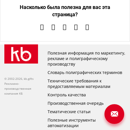
Насколько была полезна для вас эта
страница?
Полезная информация по маркетингу,
рекламе и полиграфическому
производству
Словарь полиграфических терминов
© 2002-2026, kb.gifts
Технические требования к
Рекламно-
предоставляемым материалам
производственная
компания КБ
Контроль качества
Производственная очередь
Тематические статьи
Полезные инструменты
автоматизации