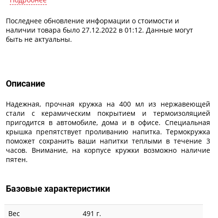
Последнее обновление информации о стоимости и
наличии товара было 27.12.2022 в 01:12. Данные могут
быть не актуальны.
Описание
Описание
Надежная, прочная кружка на 400 мл из нержавеющей
стали с керамическим покрытием и термоизоляцией
пригодится в автомобиле, дома и в офисе. Специальная
крышка препятствует проливанию напитка. Термокружка
поможет сохранить ваши напитки теплыми в течение 3
часов. Внимание, на корпусе кружки возможно наличие
пятен.
Базовые характеристики
Вес
491 г.