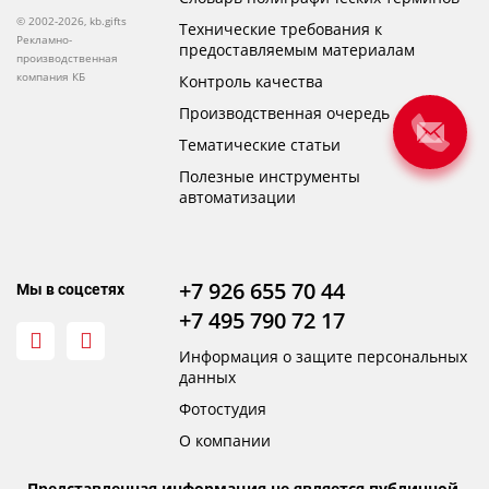
© 2002-2026, kb.gifts
Технические требования к
Рекламно-
предоставляемым материалам
производственная
компания КБ
Контроль качества
Производственная очередь
Тематические статьи
Полезные инструменты
автоматизации
+7 926 655 70 44
Мы в соцсетях
+7 495 790 72 17
Информация о защите персональных
данных
Фотостудия
О компании
Представленная информация не является публичной