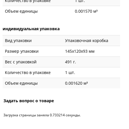
Количество в упаковке
1 шт.
Объем единицы
0.001570 м³
индивидуальная упаковка
Вид упаковки
Упаковочная коробка
Размер упаковки
145x120x93 мм
Вес с упаковкой
491 г.
Количество в упаковке
1 шт.
Объем единицы
0.001620 м³
Задать вопрос о товаре
Загрузка страницы заняла 0.733214 секунды.