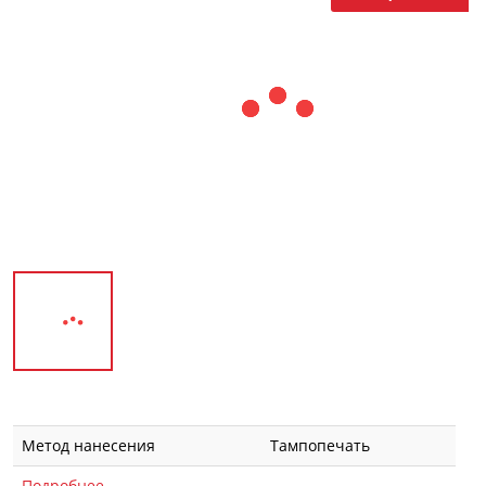
Метод нанесения
Тампопечать
Подробнее