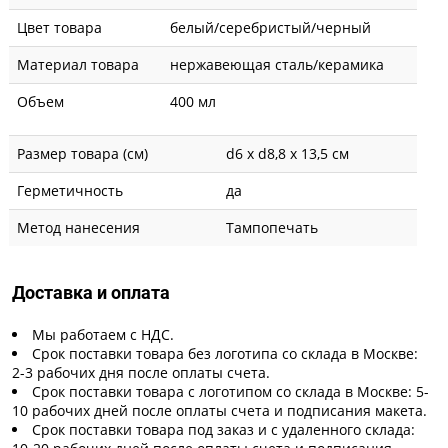
Цвет товара
белый/серебристый/черный
Материал товара
нержавеющая cталь/керамика
Объем
400 мл
Размер товара (см)
d6 х d8,8 х 13,5 см
Герметичность
да
Метод нанесения
Тампопечать
Доставка и оплата
Мы работаем с НДС.
Срок поставки товара без логотипа со склада в Москве:
2-3 рабочих дня после оплаты счета.
Срок поставки товара с логотипом со склада в Москве: 5-
10 рабочих дней после оплаты счета и подписания макета.
Срок поставки товара под заказ и с удаленного склада: