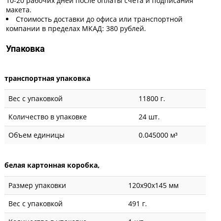
10-20 рабочих дней после оплаты счета и подписания
макета.
Стоимость доставки до офиса или транспортной
компании в пределах МКАД: 380 рублей.
Упаковка
транспортная упаковка
Вес с упаковкой
11800 г.
Количество в упаковке
24 шт.
Объем единицы
0.045000 м³
белая картонная коробка,
Размер упаковки
120x90x145 мм
Вес с упаковкой
491 г.