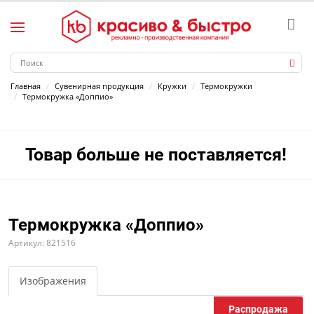
Главная
Сувенирная продукция
Кружки
Термокружки
Термокружка «Доппио»
Товар больше не поставляется!
Термокружка «Доппио»
Артикул: 821516
Изображения
Распродажа