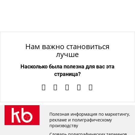
Нам важно становиться
лучше
Насколько была полезна для вас эта
страница?
Полезная информация по маркетингу,
рекламе и полиграфическому
производству
Словарь полиграфических терминов