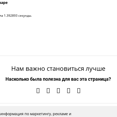
варе
ла 1.392893 секунды.
Нам важно становиться лучше
Насколько была полезна для вас эта страница?
 информация по маркетингу, рекламе и