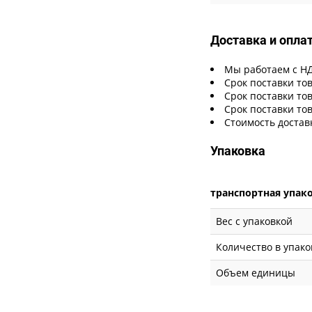
Доставка и опла
Мы работаем с Н
Срок поставки тов
Срок поставки тов
Срок поставки тов
Стоимость достав
Упаковка
транспортная упак
Вес с упаковкой
Количество в упако
Объем единицы