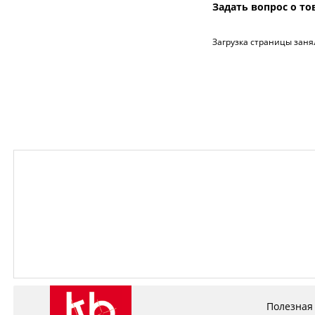
Задать вопрос о то
Загрузка страницы заня
Полезная