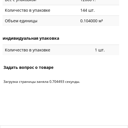
Количество в упаковке
144 шт.
Объем единицы
0.104000 м³
индивидуальная упаковка
Количество в упаковке
1 шт.
Задать вопрос о товаре
Загрузка страницы заняла 0.704493 секунды.