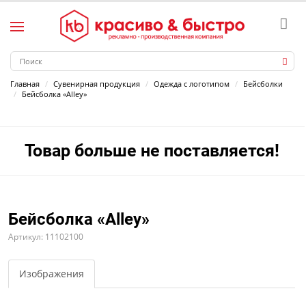
Главная
Сувенирная продукция
Одежда с логотипом
Бейсболки
Бейсболка «Alley»
Товар больше не поставляется!
Бейсболка «Alley»
Артикул: 11102100
Изображения