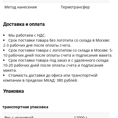
Метод нанесения
Термотрансфер
Доставка и оплата
Мы работаем с НДС.
Срок поставки товара без логотипа со склада в Москве:
2-3 рабочих дня после оплаты счета.
Срок поставки товара с логотипом со склада в Москве: 5-
10 рабочих дней после оплаты счета и подписания макета.
Срок поставки товара под заказ и с удаленного склада:
10-20 рабочих дней после оплаты счета и подписания
макета.
Стоимость доставки до офиса или транспортной
компании в пределах МКАД: 380 рублей.
Упаковка
транспортная упаковка
Вес с упаковкой
12000 г.