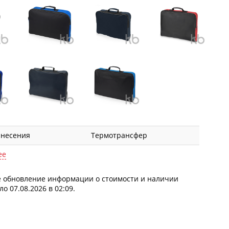
анесения
Термотрансфер
ее
 обновление информации о стоимости и наличии
о 07.08.2026 в 02:09.