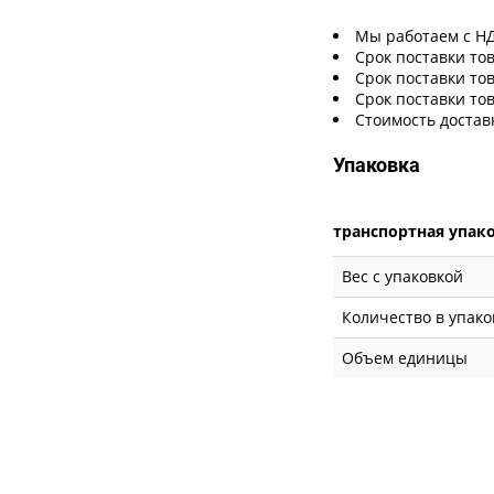
Мы работаем с Н
Срок поставки тов
Срок поставки тов
Срок поставки тов
Стоимость достав
Упаковка
транспортная упак
Вес с упаковкой
Количество в упако
Объем единицы