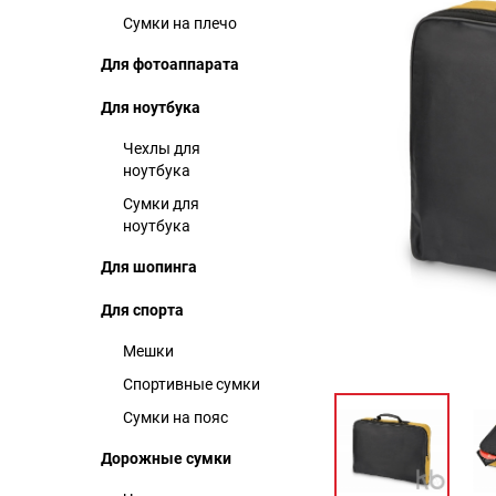
Сумки на плечо
Для фотоаппарата
Для ноутбука
Чехлы для
ноутбука
Сумки для
ноутбука
Для шопинга
Для спорта
Мешки
Спортивные сумки
Сумки на пояс
Дорожные сумки