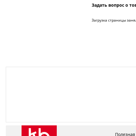
Задать вопрос о то
Загрузка страницы заня
Полезная