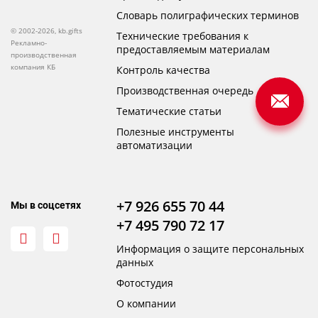
Словарь полиграфических терминов
© 2002-2026, kb.gifts
Технические требования к
Рекламно-
предоставляемым материалам
производственная
компания КБ
Контроль качества
Производственная очередь
Тематические статьи
Полезные инструменты
автоматизации
+7 926 655 70 44
Мы в соцсетях
+7 495 790 72 17
Информация о защите персональных
данных
Фотостудия
О компании