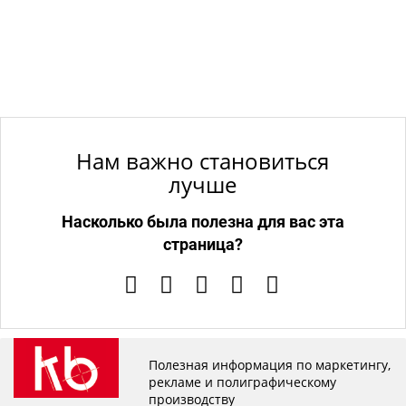
Нам важно становиться
лучше
Насколько была полезна для вас эта
страница?
Полезная информация по маркетингу,
рекламе и полиграфическому
производству