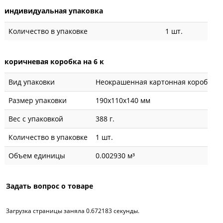
индивидуальная упаковка
Количество в упаковке
1 шт.
коричневая коробка на 6 к
Вид упаковки
Неокрашенная картонная коробка
Размер упаковки
190x110x140 мм
Вес с упаковкой
388 г.
Количество в упаковке
1 шт.
Объем единицы
0.002930 м³
Задать вопрос о товаре
Загрузка страницы заняла 0.672183 секунды.