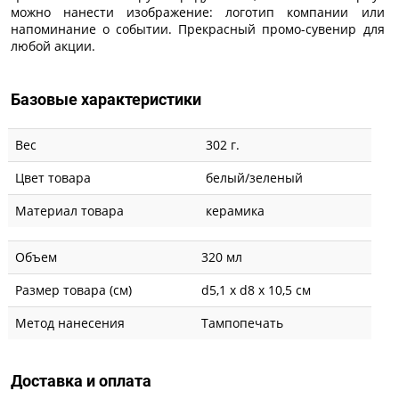
можно нанести изображение: логотип компании или
напоминание о событии. Прекрасный промо-сувенир для
любой акции.
Базовые характеристики
Вес
302 г.
Цвет товара
белый/зеленый
Материал товара
керамика
Объем
320 мл
Размер товара (см)
d5,1 х d8 х 10,5 см
Метод нанесения
Тампопечать
Доставка и оплата