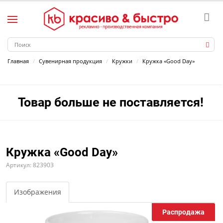
Главная
Сувенирная продукция
Кружки
Кружка «Good Day»
Товар больше не поставляется!
Кружка «Good Day»
Артикул: 823903
Изображения
Распродажа