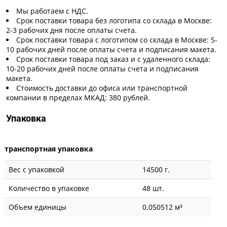
Мы работаем с НДС.
Срок поставки товара без логотипа со склада в Москве:
2-3 рабочих дня после оплаты счета.
Срок поставки товара с логотипом со склада в Москве: 5-
10 рабочих дней после оплаты счета и подписания макета.
Срок поставки товара под заказ и с удаленного склада:
10-20 рабочих дней после оплаты счета и подписания
макета.
Стоимость доставки до офиса или транспортной
компании в пределах МКАД: 380 рублей.
Упаковка
транспортная упаковка
Вес с упаковкой
14500 г.
Количество в упаковке
48 шт.
Объем единицы
0.050512 м³